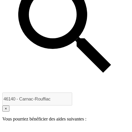
×
Vous pourriez bénéficier des aides suivantes :