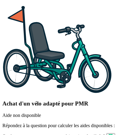
Achat d'un vélo adapté pour PMR
Aide non disponible
Répondez à la question pour calculer les aides disponibles :