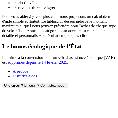
le prix du vélo
les revenus de votre foyer
Pour vous aider à y voir plus clair, nous proposons un calculateur
d'aide simple et gratuit. Le tableau ci-dessus indique le montant
maximum auquel vous pouvez prétendre pour l'achat de chaque type
de vélo. Cliquez sur une catégorie pour accéder au calculateur
détaillé et personnalisez le résultat en quelques clics.
Le bonus écologique de l’État
La prime à la conversion pour un vélo à assistance électrique (VAE)
est
supprimée depuis le 14 février 2025
.
À propos
Liste des aides
Une erreur ? Un oubli ? Contactez-nous !