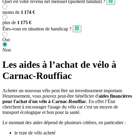
Quel est votre revenu net mensuel (quotient familial) ?
moins de
1 174 €
plus de
1 175 €
Êtes-vous en situation de handicap ?
Oui
Non
Les aides à l’achat de vélo à
Carnac-Rouffiac
Acheter un nouveau vélo peut être un investissement important.
Heureusement, vous pouvez peut-être bénéficier d'
aides financières
pour l'achat d'un vélo à Carnac-Rouffiac
. En effet l’État
cherchent à encourager l'usage du vélo car c'est un moyen de
transport écologique et bon pour la santé.
Le montant des aides dépend de plusieurs critères, en particulier :
le type de vélo acheté