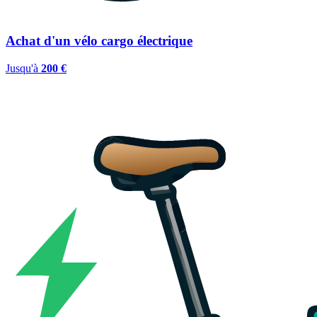
Achat d'un vélo cargo électrique
Jusqu'à
200 €