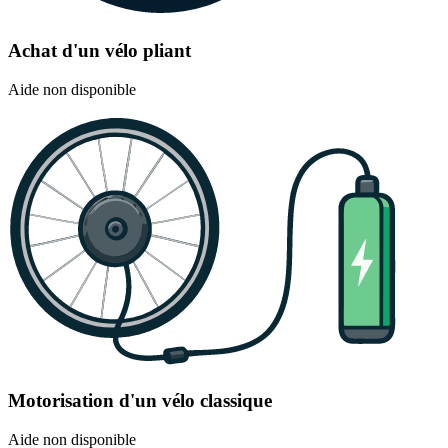
Achat d'un vélo pliant
Aide non disponible
Motorisation d'un vélo classique
Aide non disponible