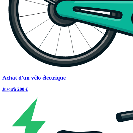
Achat d'un vélo électrique
Jusqu'à
200 €