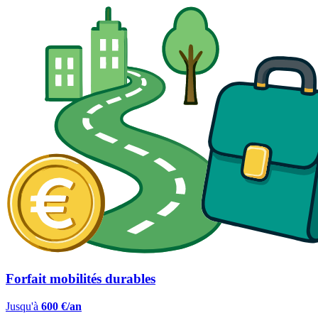
Forfait mobilités durables
Jusqu'à
600 €/an