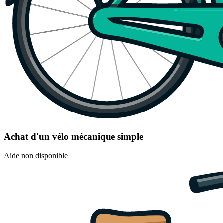
Achat d'un vélo mécanique simple
Aide non disponible