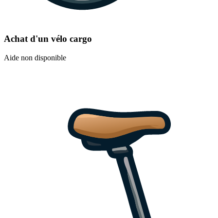
Achat d'un vélo cargo
Aide non disponible