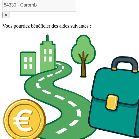
×
Vous pourriez bénéficier des aides suivantes :