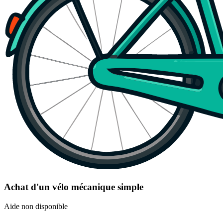
Achat d'un vélo mécanique simple
Aide non disponible