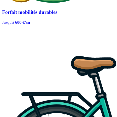
Forfait mobilités durables
Jusqu'à
600 €/an