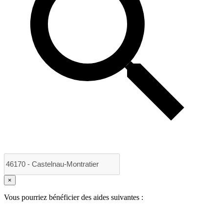
×
Vous pourriez bénéficier des aides suivantes :