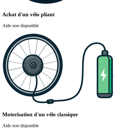
Achat d'un vélo pliant
Aide non disponible
Motorisation d'un vélo classique
Aide non disponible