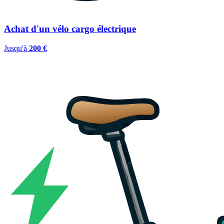
Achat d'un vélo cargo électrique
Jusqu'à
200 €