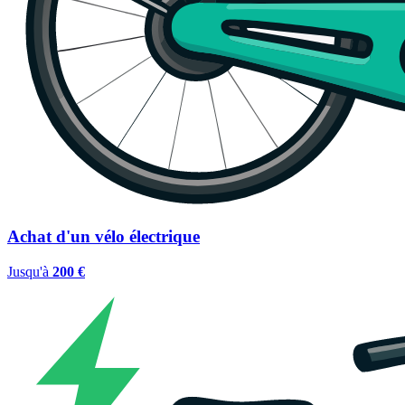
Achat d'un vélo électrique
Jusqu'à
200 €