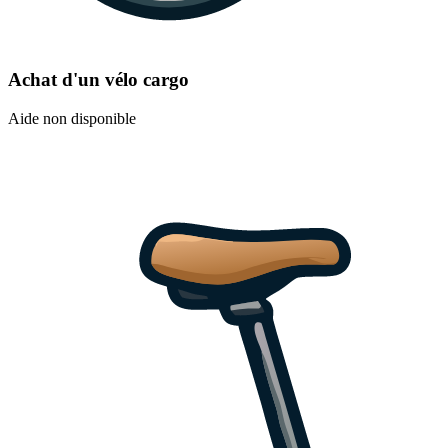
Achat d'un vélo cargo
Aide non disponible