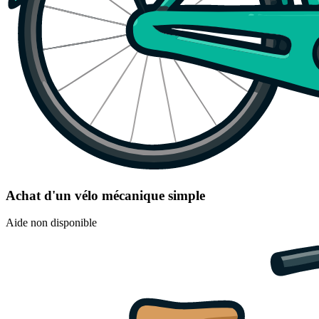
Achat d'un vélo mécanique simple
Aide non disponible