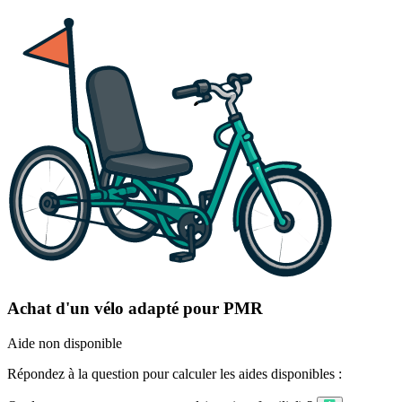
Achat d'un vélo adapté pour PMR
Aide non disponible
Répondez à la question pour calculer les aides disponibles :