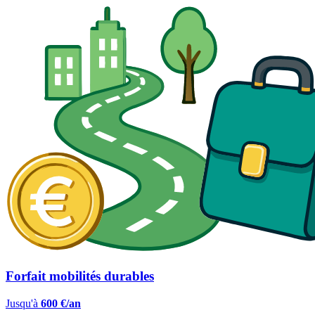
Forfait mobilités durables
Jusqu'à
600 €/an