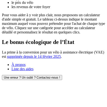
le prix du vélo
les revenus de votre foyer
Pour vous aider à y voir plus clair, nous proposons un calculateur
d'aide simple et gratuit. Le tableau ci-dessus indique le montant
maximum auquel vous pouvez prétendre pour l'achat de chaque type
de vélo. Cliquez sur une catégorie pour accéder au calculateur
détaillé et personnalisez le résultat en quelques clics.
Le bonus écologique de l’État
La prime à la conversion pour un vélo à assistance électrique (VAE)
est
supprimée depuis le 14 février 2025
.
À propos
Liste des aides
Une erreur ? Un oubli ? Contactez-nous !