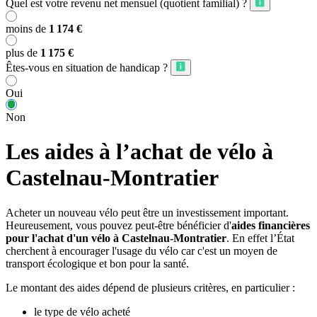
Quel est votre revenu net mensuel (quotient familial) ?
moins de
1 174 €
plus de
1 175 €
Êtes-vous en situation de handicap ?
Oui
Non
Les aides à l’achat de vélo à
Castelnau-Montratier
Acheter un nouveau vélo peut être un investissement important.
Heureusement, vous pouvez peut-être bénéficier d'
aides financières
pour l'achat d'un vélo à Castelnau-Montratier
. En effet l’État
cherchent à encourager l'usage du vélo car c'est un moyen de
transport écologique et bon pour la santé.
Le montant des aides dépend de plusieurs critères, en particulier :
le type de vélo acheté