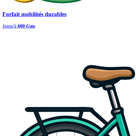
Forfait mobilités durables
Jusqu'à
600 €/an