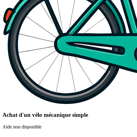
Achat d'un vélo mécanique simple
Aide non disponible