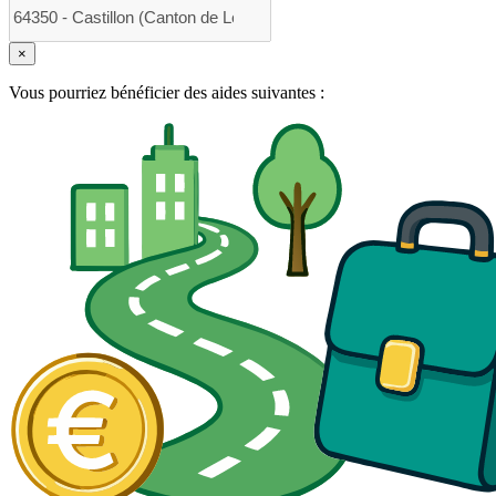
×
Vous pourriez bénéficier des aides suivantes :