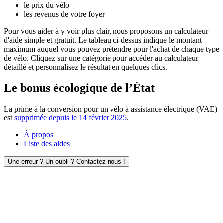
le prix du vélo
les revenus de votre foyer
Pour vous aider à y voir plus clair, nous proposons un calculateur
d'aide simple et gratuit. Le tableau ci-dessus indique le montant
maximum auquel vous pouvez prétendre pour l'achat de chaque type
de vélo. Cliquez sur une catégorie pour accéder au calculateur
détaillé et personnalisez le résultat en quelques clics.
Le bonus écologique de l’État
La prime à la conversion pour un vélo à assistance électrique (VAE)
est
supprimée depuis le 14 février 2025
.
À propos
Liste des aides
Une erreur ? Un oubli ? Contactez-nous !