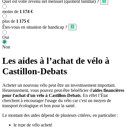
Quel est votre revenu net mensuel (quotient familial) ?
moins de
1 174 €
plus de
1 175 €
Êtes-vous en situation de handicap ?
Oui
Non
Les aides à l’achat de vélo à
Castillon-Debats
Acheter un nouveau vélo peut être un investissement important.
Heureusement, vous pouvez peut-être bénéficier d'
aides financières
pour l'achat d'un vélo à Castillon-Debats
. En effet l’État
cherchent à encourager l'usage du vélo car c'est un moyen de
transport écologique et bon pour la santé.
Le montant des aides dépend de plusieurs critères, en particulier :
le type de vélo acheté