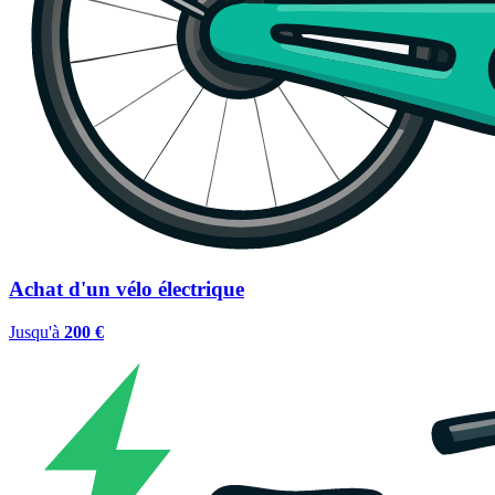
Achat d'un vélo électrique
Jusqu'à
200 €