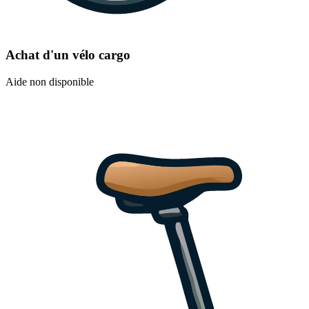
Achat d'un vélo cargo
Aide non disponible