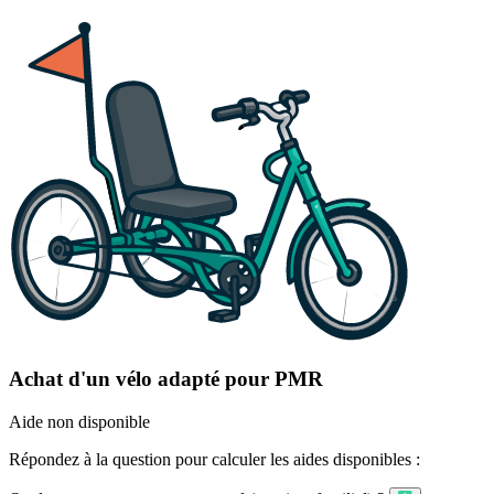
Achat d'un vélo adapté pour PMR
Aide non disponible
Répondez à la question pour calculer les aides disponibles :