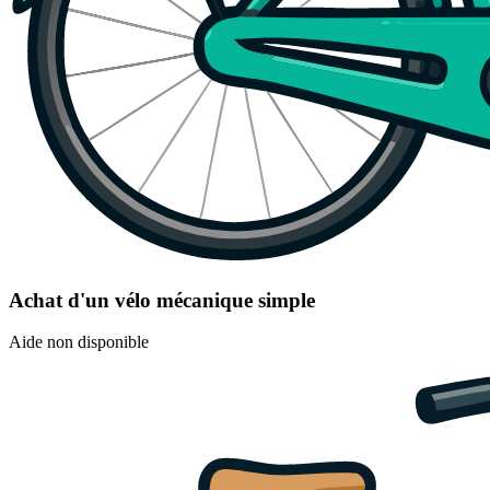
Achat d'un vélo mécanique simple
Aide non disponible