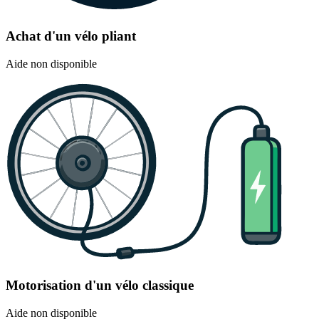
Achat d'un vélo pliant
Aide non disponible
Motorisation d'un vélo classique
Aide non disponible