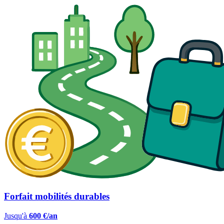
Forfait mobilités durables
Jusqu'à
600 €/an