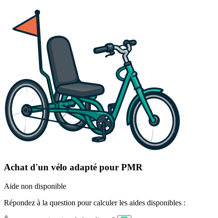
Achat d'un vélo adapté pour PMR
Aide non disponible
Répondez à la question pour calculer les aides disponibles :