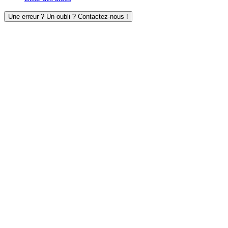
Une erreur ? Un oubli ? Contactez-nous !