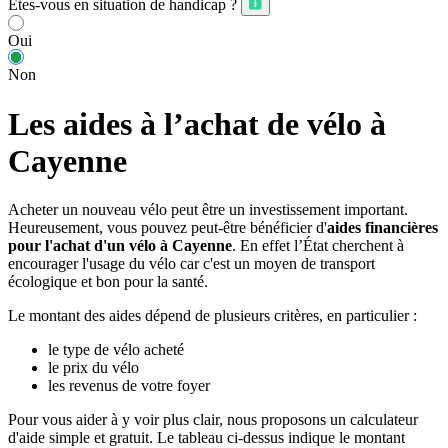
Êtes-vous en situation de handicap ?
Oui
Non
Les aides à l’achat de vélo à
Cayenne
Acheter un nouveau vélo peut être un investissement important.
Heureusement, vous pouvez peut-être bénéficier d'
aides financières
pour l'achat d'un vélo à Cayenne
. En effet l’État cherchent à
encourager l'usage du vélo car c'est un moyen de transport
écologique et bon pour la santé.
Le montant des aides dépend de plusieurs critères, en particulier :
le type de vélo acheté
le prix du vélo
les revenus de votre foyer
Pour vous aider à y voir plus clair, nous proposons un calculateur
d'aide simple et gratuit. Le tableau ci-dessus indique le montant