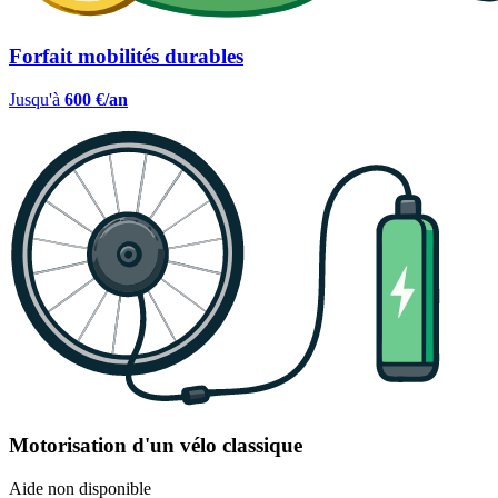
Forfait mobilités durables
Jusqu'à
600 €/an
Motorisation d'un vélo classique
Aide non disponible