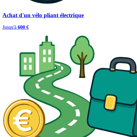
Achat d'un vélo pliant électrique
Jusqu'à
600 €