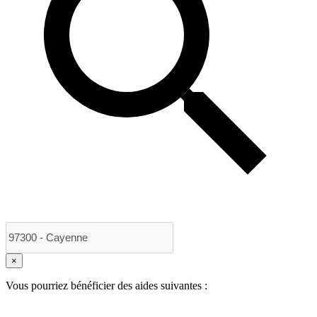
×
Vous pourriez bénéficier des aides suivantes :