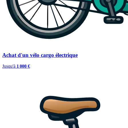
Achat d'un vélo cargo électrique
Jusqu'à
1 000 €