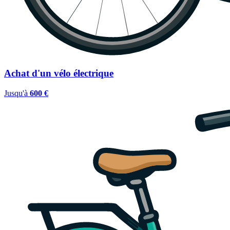
Achat d'un vélo électrique
Jusqu'à
600 €