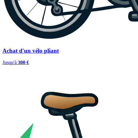
Achat d'un vélo pliant
Jusqu'à
300 €