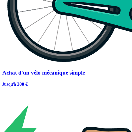
Achat d'un vélo mécanique simple
Jusqu'à
300 €