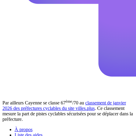
ème
Par ailleurs Cayenne se classe 67
/70 au
classement de janvier
2026 des préfectures cyclables du site villes.plus
. Ce classement
mesure la part de pistes cyclables sécurisées pour se déplacer dans la
préfecture.
À propos
Liste des aides