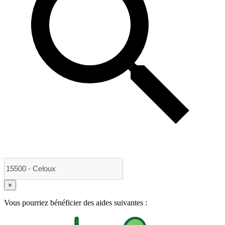
×
Vous pourriez bénéficier des aides suivantes :