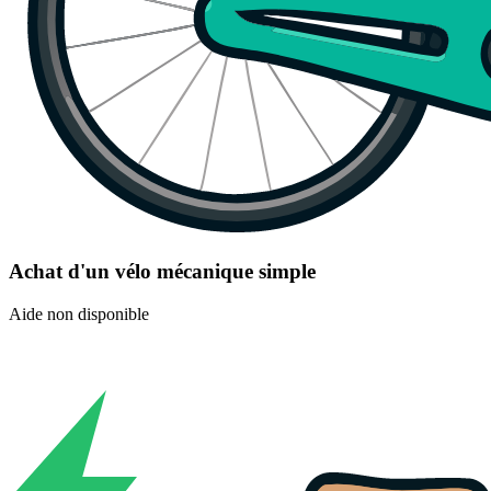
Achat d'un vélo mécanique simple
Aide non disponible