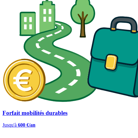
Forfait mobilités durables
Jusqu'à
600 €/an