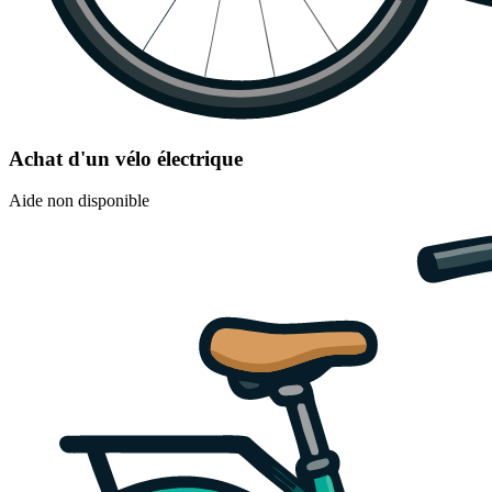
Achat d'un vélo électrique
Aide non disponible