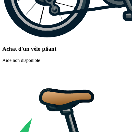
Achat d'un vélo pliant
Aide non disponible