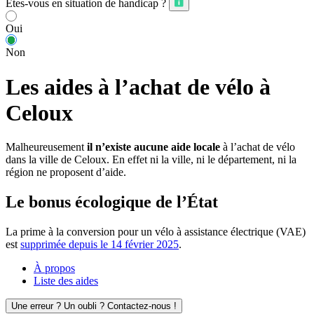
Êtes-vous en situation de handicap ?
Oui
Non
Les aides à l’achat de vélo à
Celoux
Malheureusement
il n’existe aucune aide locale
à l’achat de vélo
dans la ville de Celoux. En effet ni la ville, ni le département, ni la
région ne proposent d’aide.
Le bonus écologique de l’État
La prime à la conversion pour un vélo à assistance électrique (VAE)
est
supprimée depuis le 14 février 2025
.
À propos
Liste des aides
Une erreur ? Un oubli ? Contactez-nous !