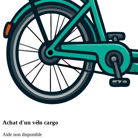
Achat d'un vélo cargo
Aide non disponible