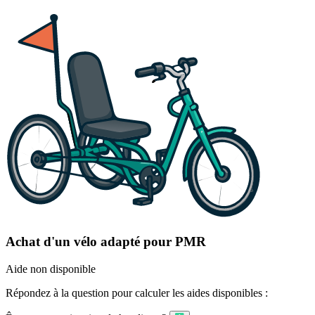
Achat d'un vélo adapté pour PMR
Aide non disponible
Répondez à la question pour calculer les aides disponibles :