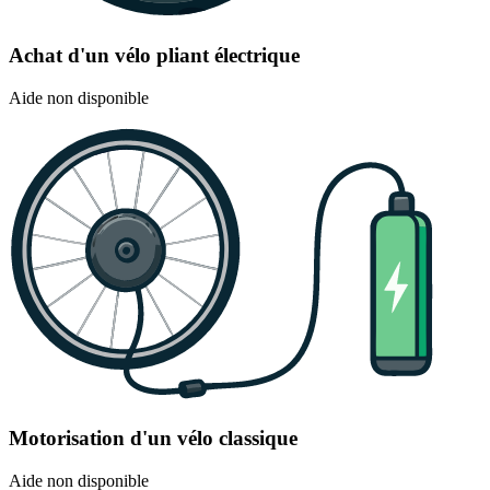
Achat d'un vélo pliant électrique
Aide non disponible
Motorisation d'un vélo classique
Aide non disponible