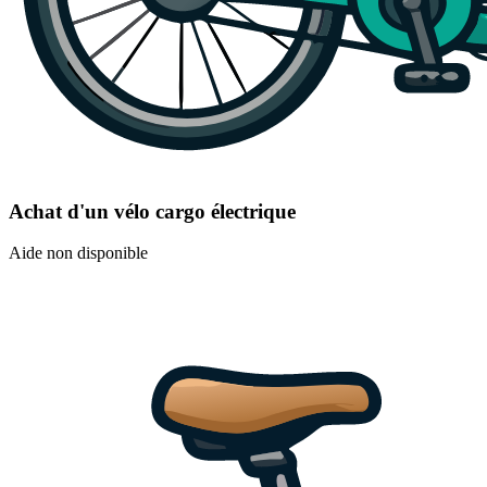
Achat d'un vélo cargo électrique
Aide non disponible