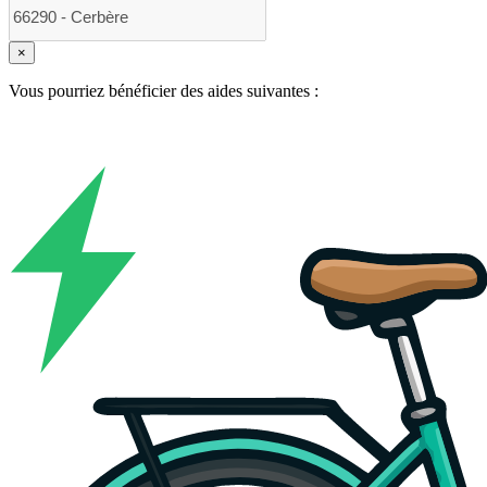
×
Vous pourriez bénéficier des aides suivantes :