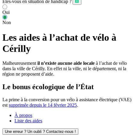
Êtes-vous en situation de handicap ?
Oui
Non
Les aides à l’achat de vélo à
Cérilly
Malheureusement
il n’existe aucune aide locale
à l’achat de vélo
dans la ville de Cérilly. En effet ni la ville, ni le département, ni la
région ne proposent d’aide.
Le bonus écologique de l’État
La prime à la conversion pour un vélo à assistance électrique (VAE)
est
supprimée depuis le 14 février 2025
.
À propos
Liste des aides
Une erreur ? Un oubli ? Contactez-nous !