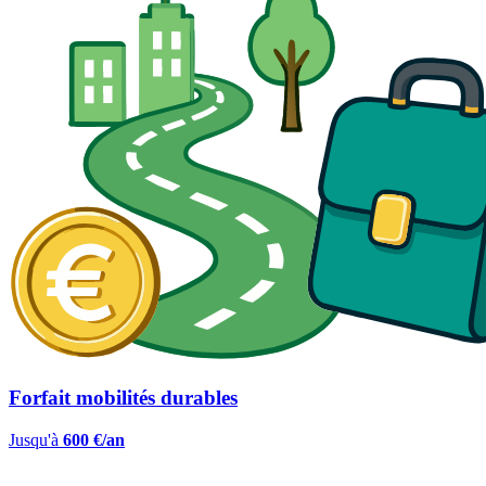
Forfait mobilités durables
Jusqu'à
600 €/an