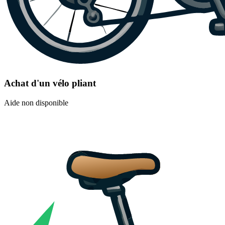
Achat d'un vélo pliant
Aide non disponible