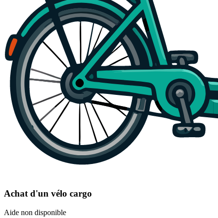
Achat d'un vélo cargo
Aide non disponible