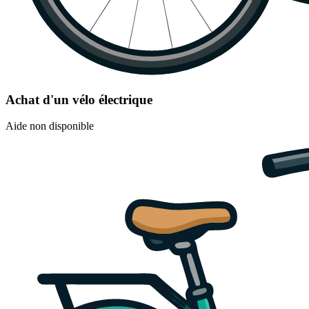
Achat d'un vélo électrique
Aide non disponible