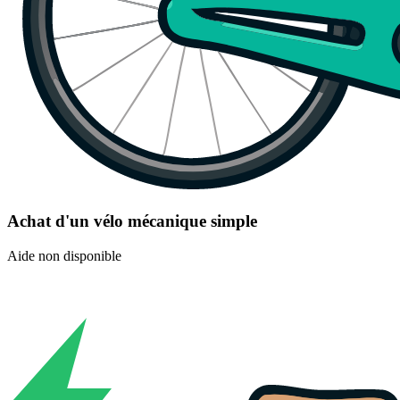
Achat d'un vélo mécanique simple
Aide non disponible