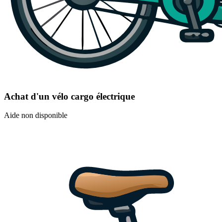
Achat d'un vélo cargo électrique
Aide non disponible