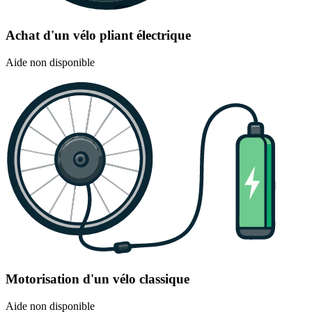
Achat d'un vélo pliant électrique
Aide non disponible
Motorisation d'un vélo classique
Aide non disponible