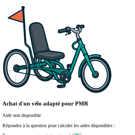
Achat d'un vélo adapté pour PMR
Aide non disponible
Répondez à la question pour calculer les aides disponibles :