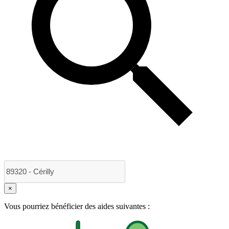
×
Vous pourriez bénéficier des aides suivantes :