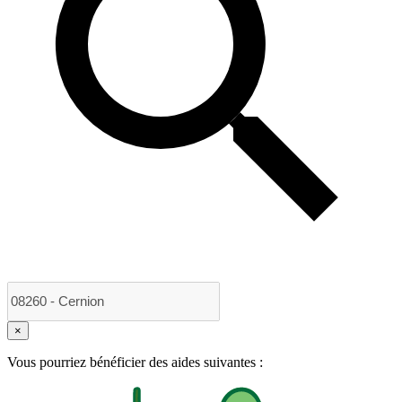
×
Vous pourriez bénéficier des aides suivantes :