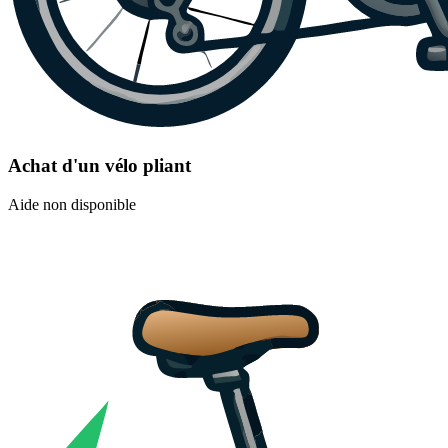
Achat d'un vélo pliant
Aide non disponible