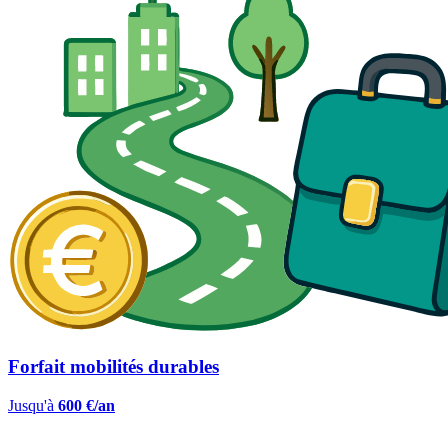
Forfait mobilités durables
Jusqu'à
600 €/an