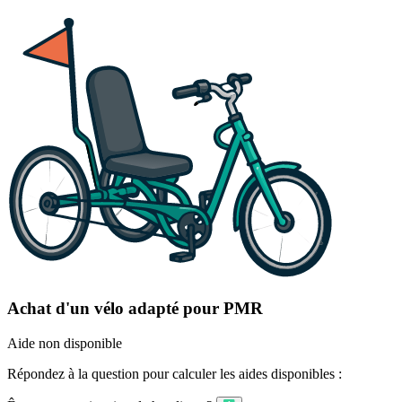
Achat d'un vélo adapté pour PMR
Aide non disponible
Répondez à la question pour calculer les aides disponibles :