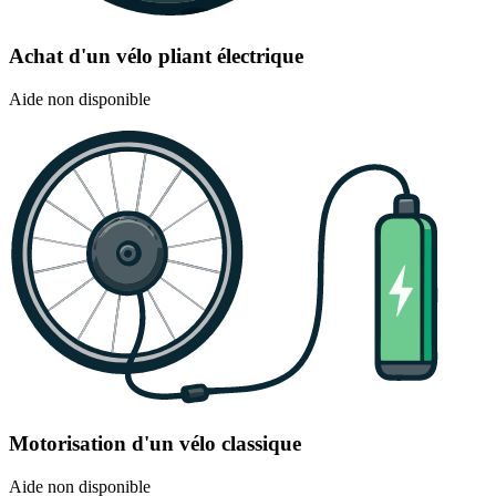
Achat d'un vélo pliant électrique
Aide non disponible
Motorisation d'un vélo classique
Aide non disponible