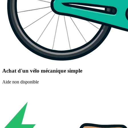
Achat d'un vélo mécanique simple
Aide non disponible