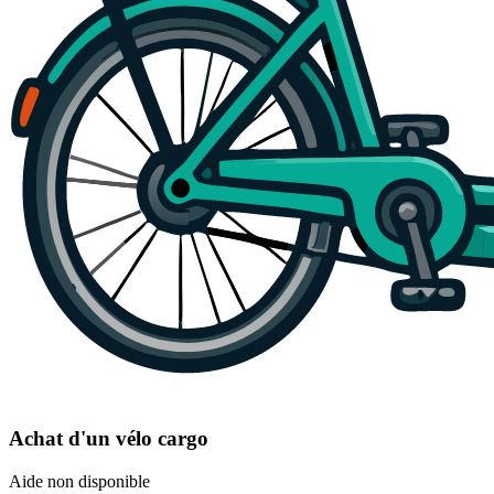
Achat d'un vélo cargo
Aide non disponible