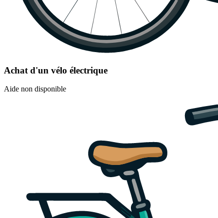
Achat d'un vélo électrique
Aide non disponible