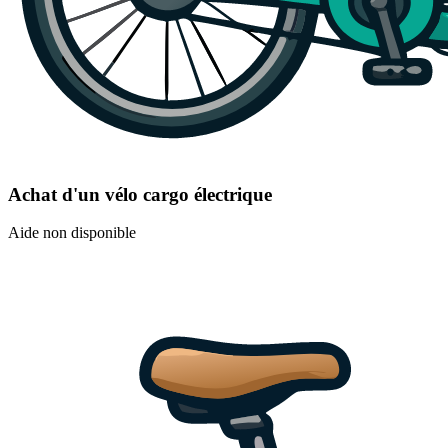
Achat d'un vélo cargo électrique
Aide non disponible