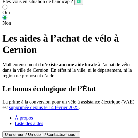
Êtes-vous en situation de handicap ?
Oui
Non
Les aides à l’achat de vélo à
Cernion
Malheureusement
il n’existe aucune aide locale
à l’achat de vélo
dans la ville de Cernion. En effet ni la ville, ni le département, ni la
région ne proposent d’aide.
Le bonus écologique de l’État
La prime à la conversion pour un vélo à assistance électrique (VAE)
est
supprimée depuis le 14 février 2025
.
À propos
Liste des aides
Une erreur ? Un oubli ? Contactez-nous !