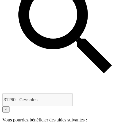
×
Vous pourriez bénéficier des aides suivantes :