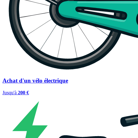
Achat d'un vélo électrique
Jusqu'à
200 €