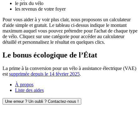
le prix du vélo
les revenus de votre foyer
Pour vous aider à y voir plus clair, nous proposons un calculateur
d'aide simple et gratuit. Le tableau ci-dessus indique le montant
maximum auquel vous pouvez prétendre pour l'achat de chaque type
de vélo. Cliquez sur une catégorie pour accéder au calculateur
détaillé et personnalisez le résultat en quelques clics.
Le bonus écologique de l’État
La prime à la conversion pour un vélo à assistance électrique (VAE)
est
supprimée depuis le 14 février 2025
.
À propos
Liste des aides
Une erreur ? Un oubli ? Contactez-nous !