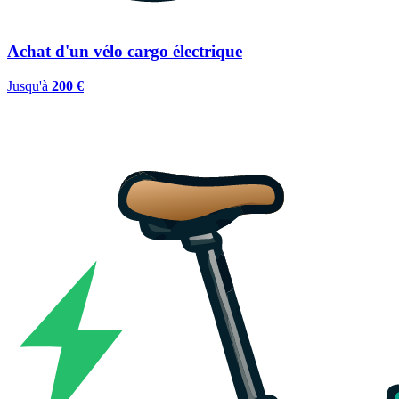
Achat d'un vélo cargo électrique
Jusqu'à
200 €