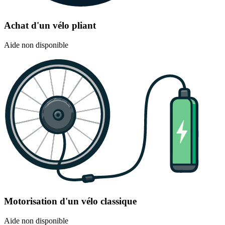
Achat d'un vélo pliant
Aide non disponible
Motorisation d'un vélo classique
Aide non disponible