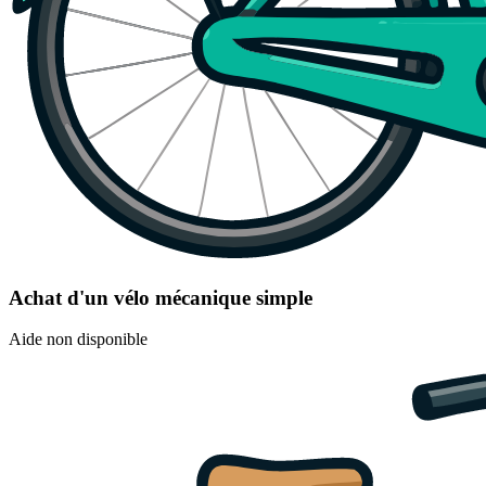
Achat d'un vélo mécanique simple
Aide non disponible