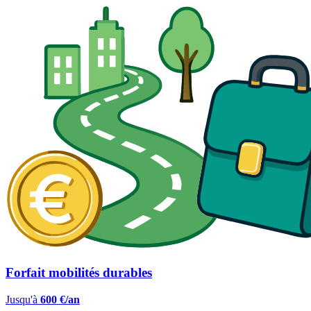
Forfait mobilités durables
Jusqu'à
600 €/an