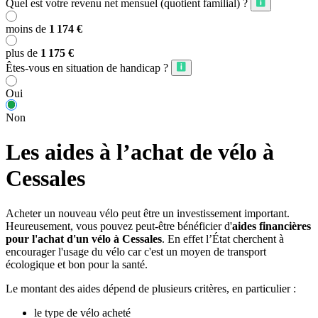
Quel est votre revenu net mensuel (quotient familial) ?
moins de
1 174 €
plus de
1 175 €
Êtes-vous en situation de handicap ?
Oui
Non
Les aides à l’achat de vélo à
Cessales
Acheter un nouveau vélo peut être un investissement important.
Heureusement, vous pouvez peut-être bénéficier d'
aides financières
pour l'achat d'un vélo à Cessales
. En effet l’État cherchent à
encourager l'usage du vélo car c'est un moyen de transport
écologique et bon pour la santé.
Le montant des aides dépend de plusieurs critères, en particulier :
le type de vélo acheté