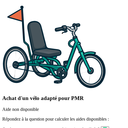
Achat d'un vélo adapté pour PMR
Aide non disponible
Répondez à la question pour calculer les aides disponibles :