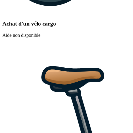
Achat d'un vélo cargo
Aide non disponible