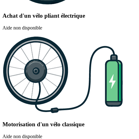
Achat d'un vélo pliant électrique
Aide non disponible
Motorisation d'un vélo classique
Aide non disponible