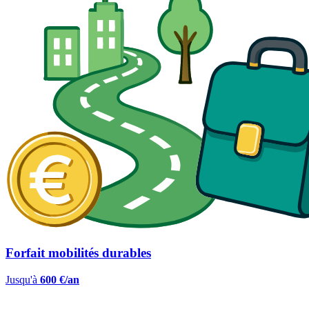
Forfait mobilités durables
Jusqu'à
600 €/an