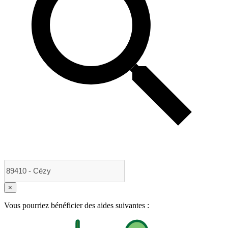
×
Vous pourriez bénéficier des aides suivantes :