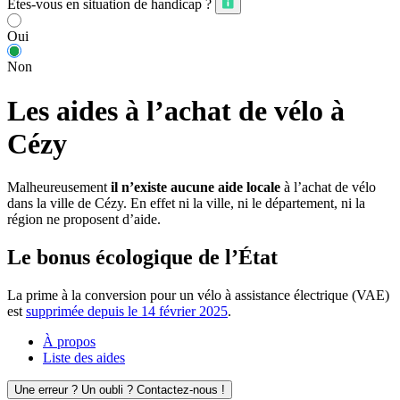
Êtes-vous en situation de handicap ?
Oui
Non
Les aides à l’achat de vélo à
Cézy
Malheureusement
il n’existe aucune aide locale
à l’achat de vélo
dans la ville de Cézy. En effet ni la ville, ni le département, ni la
région ne proposent d’aide.
Le bonus écologique de l’État
La prime à la conversion pour un vélo à assistance électrique (VAE)
est
supprimée depuis le 14 février 2025
.
À propos
Liste des aides
Une erreur ? Un oubli ? Contactez-nous !