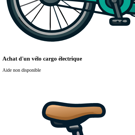
Achat d'un vélo cargo électrique
Aide non disponible