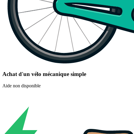
Achat d'un vélo mécanique simple
Aide non disponible