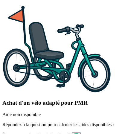
Achat d'un vélo adapté pour PMR
Aide non disponible
Répondez à la question pour calculer les aides disponibles :