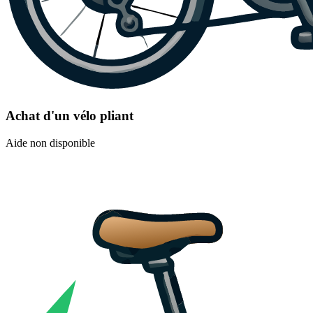
Achat d'un vélo pliant
Aide non disponible