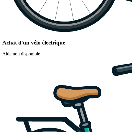
Achat d'un vélo électrique
Aide non disponible