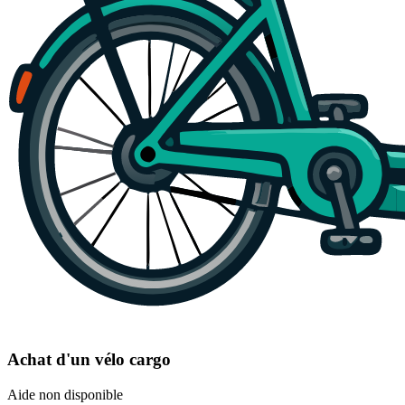
Achat d'un vélo cargo
Aide non disponible