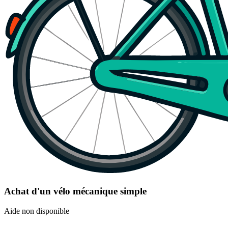
Achat d'un vélo mécanique simple
Aide non disponible