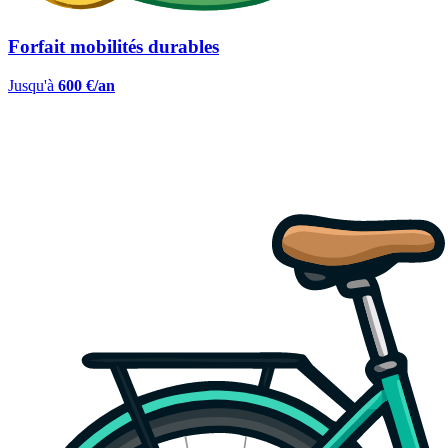
Forfait mobilités durables
Jusqu'à
600 €/an