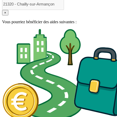
×
Vous pourriez bénéficier des aides suivantes :