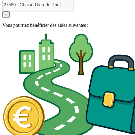
×
Vous pourriez bénéficier des aides suivantes :