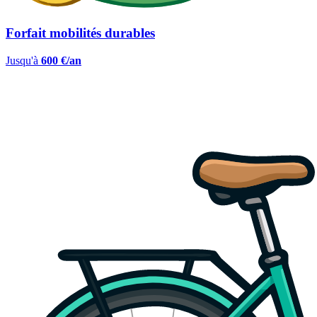
Forfait mobilités durables
Jusqu'à
600 €/an