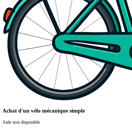
Achat d'un vélo mécanique simple
Aide non disponible