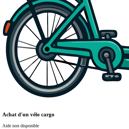
Achat d'un vélo cargo
Aide non disponible