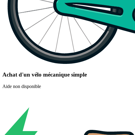
Achat d'un vélo mécanique simple
Aide non disponible