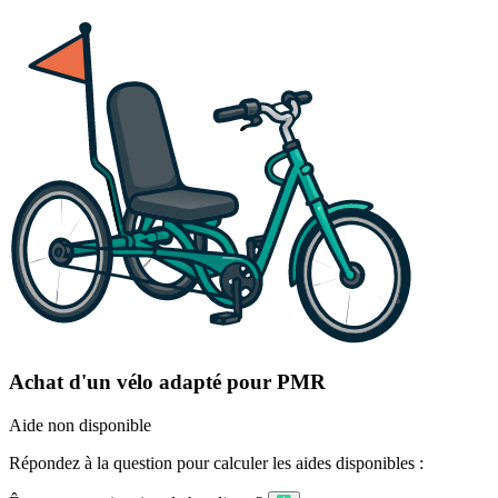
Achat d'un vélo adapté pour PMR
Aide non disponible
Répondez à la question pour calculer les aides disponibles :