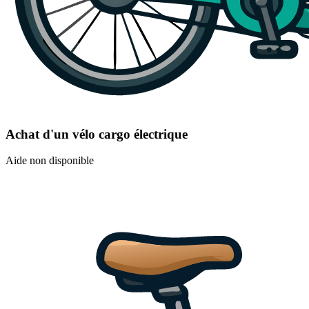
Achat d'un vélo cargo électrique
Aide non disponible