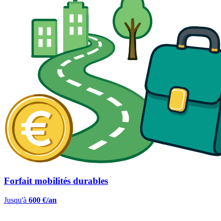
Forfait mobilités durables
Jusqu'à
600 €/an