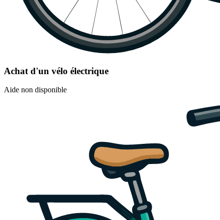
Achat d'un vélo électrique
Aide non disponible