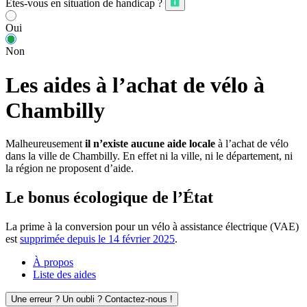
Êtes-vous en situation de handicap ?
Oui
Non
Les aides à l’achat de vélo à
Chambilly
Malheureusement
il n’existe aucune aide locale
à l’achat de vélo
dans la ville de Chambilly. En effet ni la ville, ni le département, ni
la région ne proposent d’aide.
Le bonus écologique de l’État
La prime à la conversion pour un vélo à assistance électrique (VAE)
est
supprimée depuis le 14 février 2025
.
À propos
Liste des aides
Une erreur ? Un oubli ? Contactez-nous !