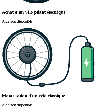
Achat d'un vélo pliant électrique
Aide non disponible
Motorisation d'un vélo classique
Aide non disponible