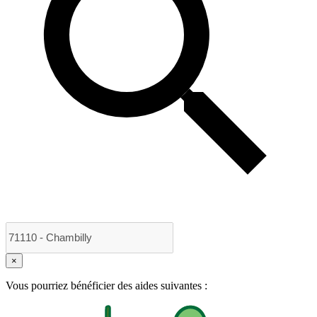
×
Vous pourriez bénéficier des aides suivantes :