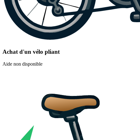
Achat d'un vélo pliant
Aide non disponible