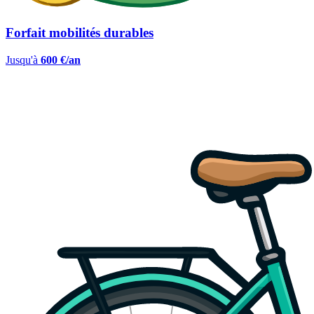
Forfait mobilités durables
Jusqu'à
600 €/an