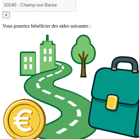
×
Vous pourriez bénéficier des aides suivantes :