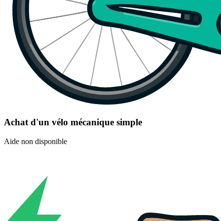
Achat d'un vélo mécanique simple
Aide non disponible