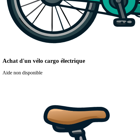
Achat d'un vélo cargo électrique
Aide non disponible