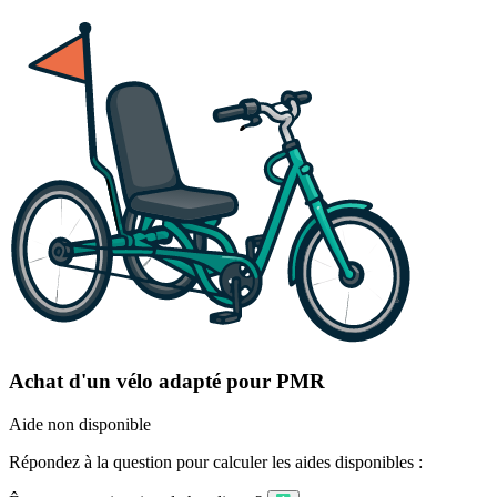
Achat d'un vélo adapté pour PMR
Aide non disponible
Répondez à la question pour calculer les aides disponibles :