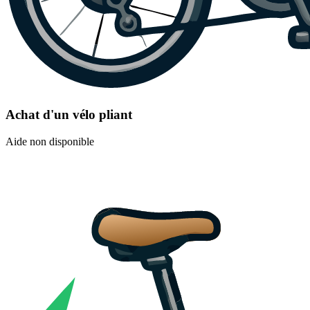
Achat d'un vélo pliant
Aide non disponible