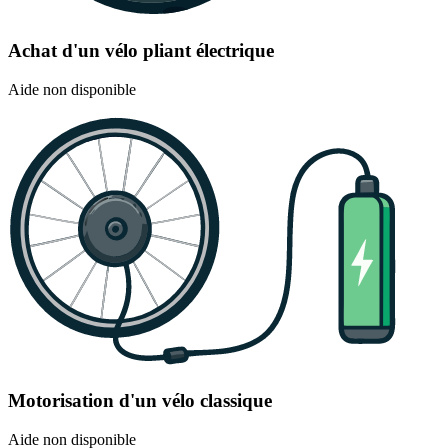
Achat d'un vélo pliant électrique
Aide non disponible
Motorisation d'un vélo classique
Aide non disponible