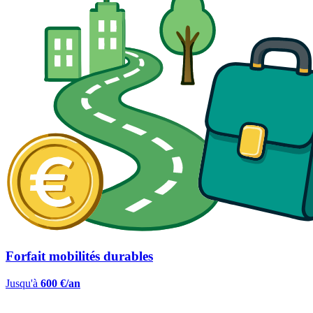
Forfait mobilités durables
Jusqu'à
600 €/an