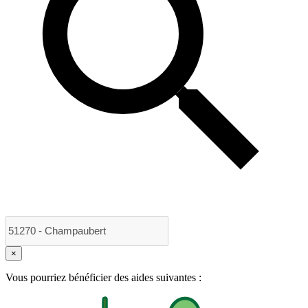
×
Vous pourriez bénéficier des aides suivantes :