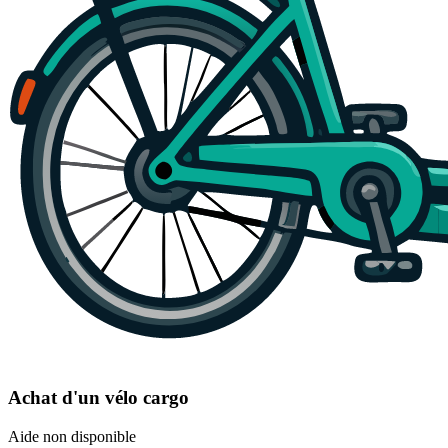
Achat d'un vélo cargo
Aide non disponible