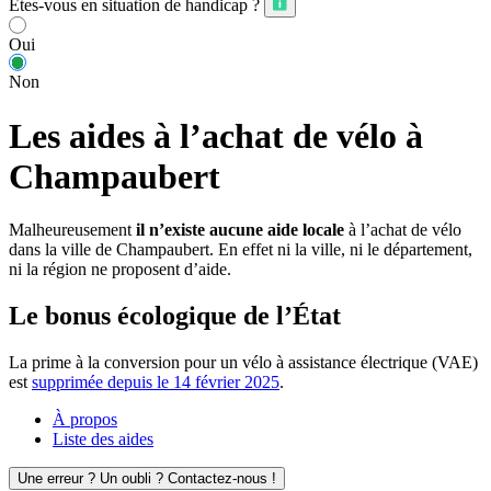
Êtes-vous en situation de handicap ?
Oui
Non
Les aides à l’achat de vélo à
Champaubert
Malheureusement
il n’existe aucune aide locale
à l’achat de vélo
dans la ville de Champaubert. En effet ni la ville, ni le département,
ni la région ne proposent d’aide.
Le bonus écologique de l’État
La prime à la conversion pour un vélo à assistance électrique (VAE)
est
supprimée depuis le 14 février 2025
.
À propos
Liste des aides
Une erreur ? Un oubli ? Contactez-nous !