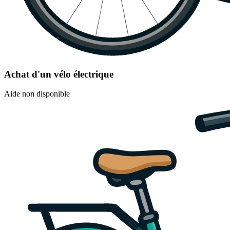
Achat d'un vélo électrique
Aide non disponible