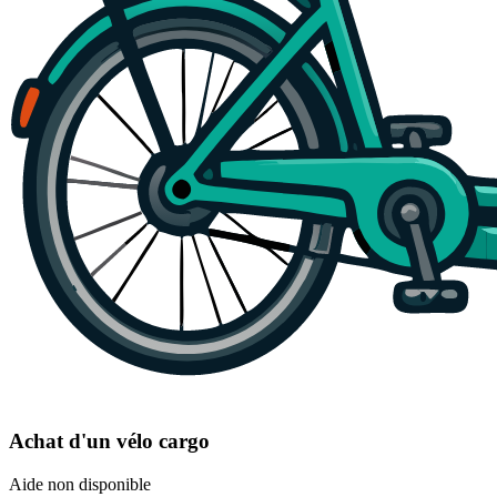
Achat d'un vélo cargo
Aide non disponible