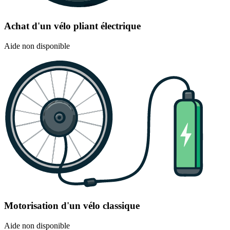
Achat d'un vélo pliant électrique
Aide non disponible
Motorisation d'un vélo classique
Aide non disponible