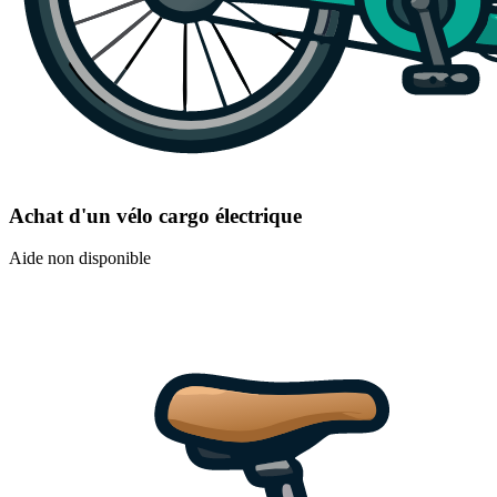
Achat d'un vélo cargo électrique
Aide non disponible