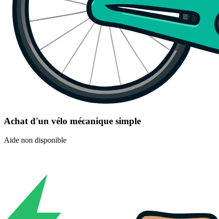
Achat d'un vélo mécanique simple
Aide non disponible