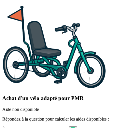
Achat d'un vélo adapté pour PMR
Aide non disponible
Répondez à la question pour calculer les aides disponibles :