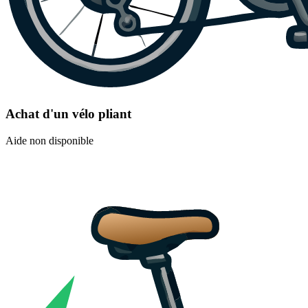
Achat d'un vélo pliant
Aide non disponible