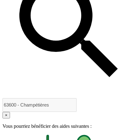
×
Vous pourriez bénéficier des aides suivantes :