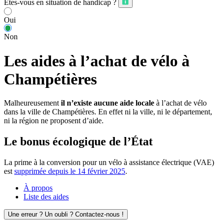
Êtes-vous en situation de handicap ?
Oui
Non
Les aides à l’achat de vélo à
Champétières
Malheureusement
il n’existe aucune aide locale
à l’achat de vélo
dans la ville de Champétières. En effet ni la ville, ni le département,
ni la région ne proposent d’aide.
Le bonus écologique de l’État
La prime à la conversion pour un vélo à assistance électrique (VAE)
est
supprimée depuis le 14 février 2025
.
À propos
Liste des aides
Une erreur ? Un oubli ? Contactez-nous !