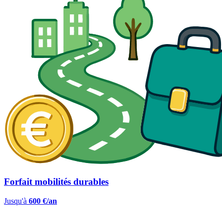
Forfait mobilités durables
Jusqu'à
600 €/an