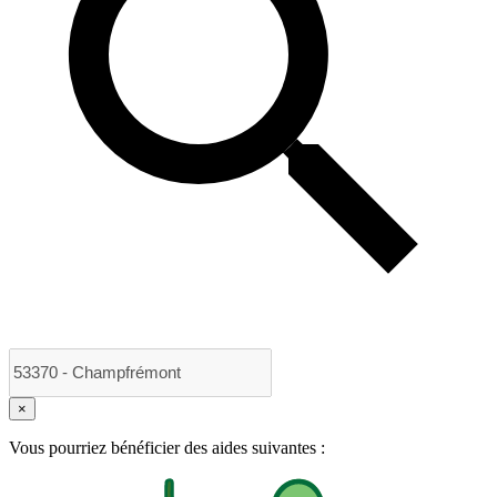
×
Vous pourriez bénéficier des aides suivantes :