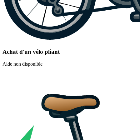
Achat d'un vélo pliant
Aide non disponible