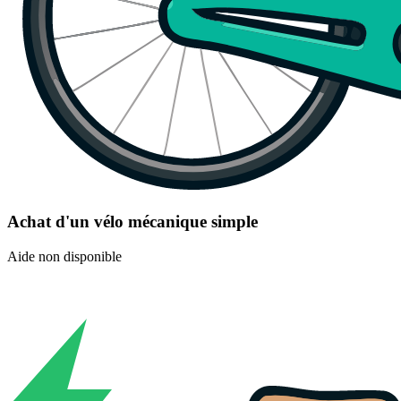
Achat d'un vélo mécanique simple
Aide non disponible