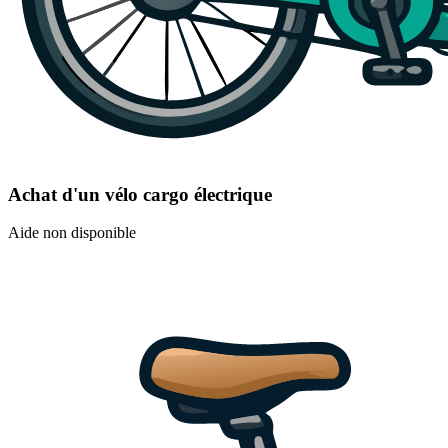
Achat d'un vélo cargo électrique
Aide non disponible