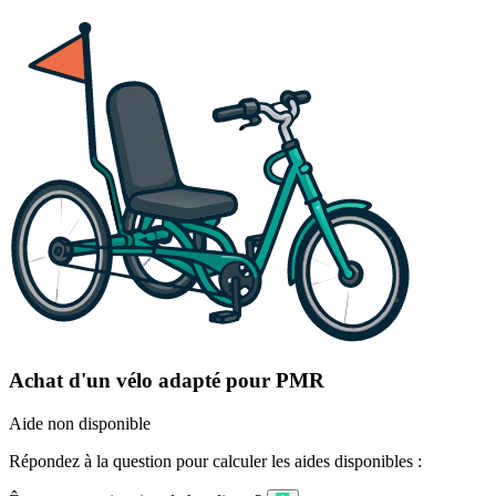
Achat d'un vélo adapté pour PMR
Aide non disponible
Répondez à la question pour calculer les aides disponibles :