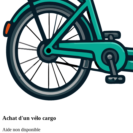
Achat d'un vélo cargo
Aide non disponible