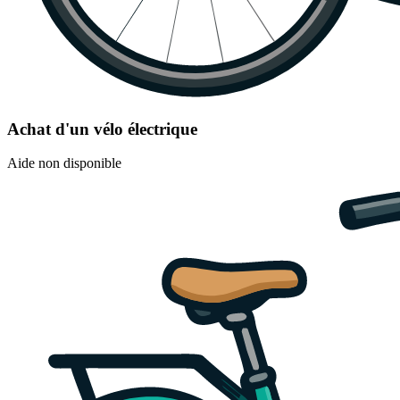
Achat d'un vélo électrique
Aide non disponible