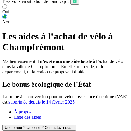
Êtes-vous en situation de handicap ?
Oui
Non
Les aides à l’achat de vélo à
Champfrémont
Malheureusement
il n’existe aucune aide locale
à l’achat de vélo
dans la ville de Champfrémont. En effet ni la ville, ni le
département, ni la région ne proposent d’aide.
Le bonus écologique de l’État
La prime à la conversion pour un vélo à assistance électrique (VAE)
est
supprimée depuis le 14 février 2025
.
À propos
Liste des aides
Une erreur ? Un oubli ? Contactez-nous !