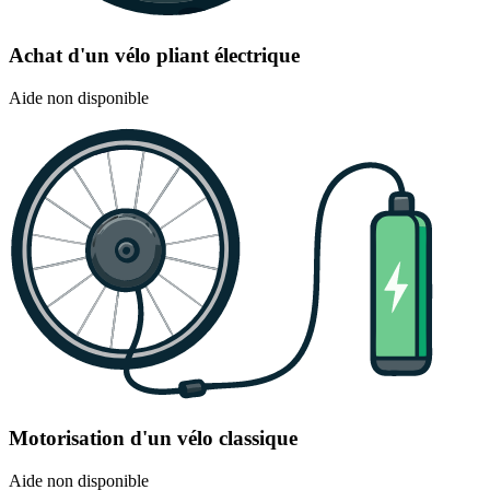
Achat d'un vélo pliant électrique
Aide non disponible
Motorisation d'un vélo classique
Aide non disponible