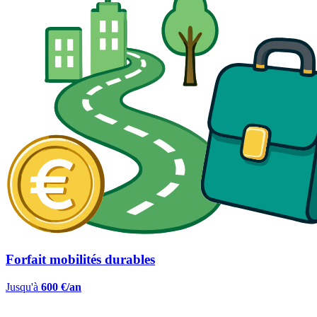
Forfait mobilités durables
Jusqu'à
600 €/an