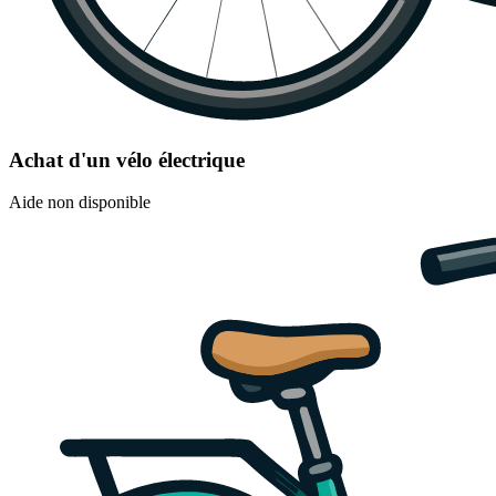
Achat d'un vélo électrique
Aide non disponible