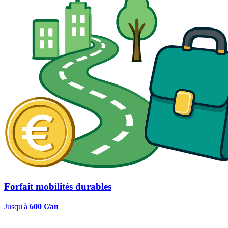
Forfait mobilités durables
Jusqu'à
600 €/an