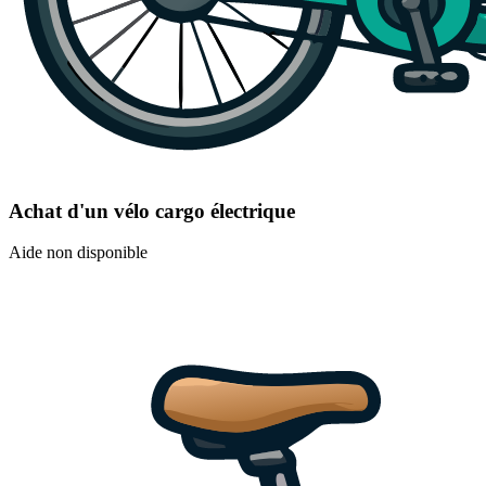
Achat d'un vélo cargo électrique
Aide non disponible