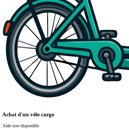
Achat d'un vélo cargo
Aide non disponible