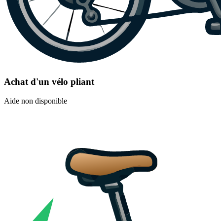
Achat d'un vélo pliant
Aide non disponible