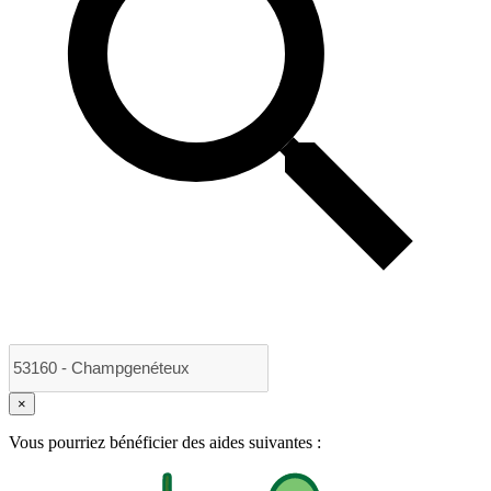
×
Vous pourriez bénéficier des aides suivantes :