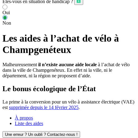
Êtes-vous en situation de handicap ?
Oui
Non
Les aides à l’achat de vélo à
Champgenéteux
Malheureusement
il n’existe aucune aide locale
à l’achat de vélo
dans la ville de Champgenéteux. En effet ni la ville, ni le
département, ni la région ne proposent d’aide.
Le bonus écologique de l’État
La prime à la conversion pour un vélo à assistance électrique (VAE)
est
supprimée depuis le 14 février 2025
.
À propos
Liste des aides
Une erreur ? Un oubli ? Contactez-nous !