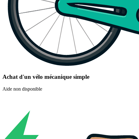
Achat d'un vélo mécanique simple
Aide non disponible