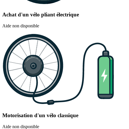
Achat d'un vélo pliant électrique
Aide non disponible
Motorisation d'un vélo classique
Aide non disponible