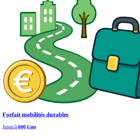
Forfait mobilités durables
Jusqu'à
600 €/an