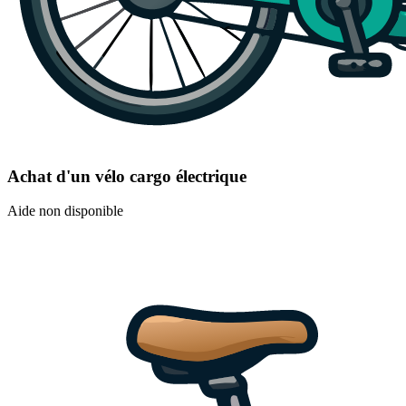
Achat d'un vélo cargo électrique
Aide non disponible