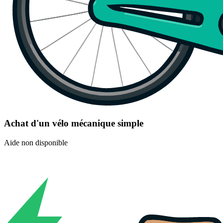
Achat d'un vélo mécanique simple
Aide non disponible