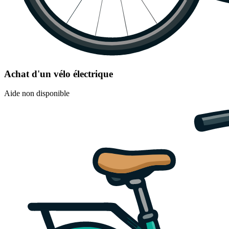
Achat d'un vélo électrique
Aide non disponible