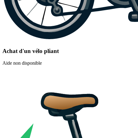
Achat d'un vélo pliant
Aide non disponible