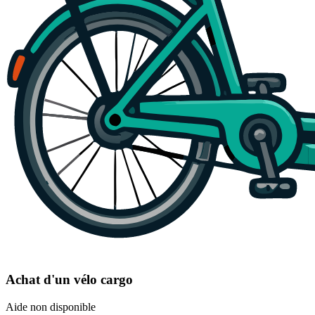
Achat d'un vélo cargo
Aide non disponible