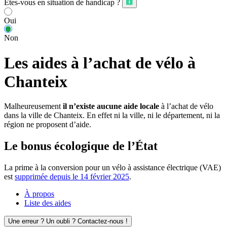
Êtes-vous en situation de handicap ?
Oui
Non
Les aides à l’achat de vélo à
Chanteix
Malheureusement
il n’existe aucune aide locale
à l’achat de vélo
dans la ville de Chanteix. En effet ni la ville, ni le département, ni la
région ne proposent d’aide.
Le bonus écologique de l’État
La prime à la conversion pour un vélo à assistance électrique (VAE)
est
supprimée depuis le 14 février 2025
.
À propos
Liste des aides
Une erreur ? Un oubli ? Contactez-nous !