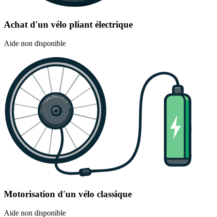
Achat d'un vélo pliant électrique
Aide non disponible
Motorisation d'un vélo classique
Aide non disponible