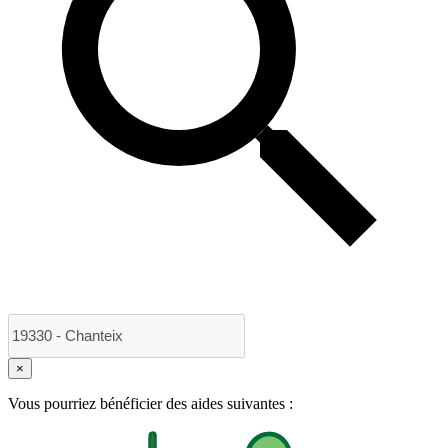
×
Vous pourriez bénéficier des aides suivantes :