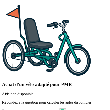
Achat d'un vélo adapté pour PMR
Aide non disponible
Répondez à la question pour calculer les aides disponibles :