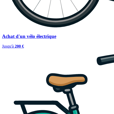
Achat d'un vélo électrique
Jusqu'à
200 €