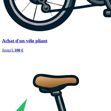
Achat d'un vélo pliant
Jusqu'à
100 €