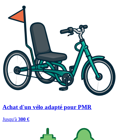
Achat d'un vélo adapté pour PMR
Jusqu'à
300 €