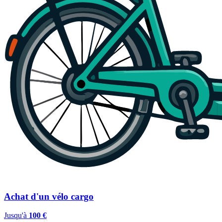
Achat d'un vélo cargo
Jusqu'à
100 €