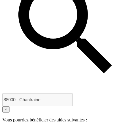
×
Vous pourriez bénéficier des aides suivantes :