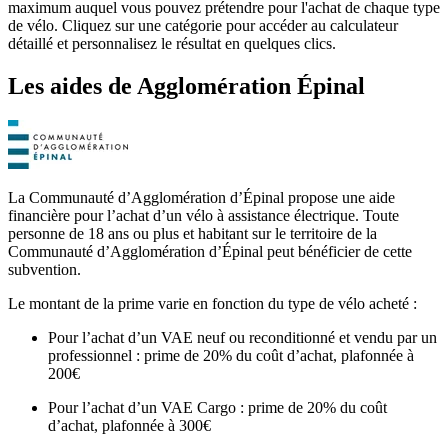
maximum auquel vous pouvez prétendre pour l'achat de chaque type
de vélo. Cliquez sur une catégorie pour accéder au calculateur
détaillé et personnalisez le résultat en quelques clics.
Les aides
de
Agglomération Épinal
La Communauté d’Agglomération d’Épinal propose une aide
financière pour l’achat d’un vélo à assistance électrique. Toute
personne de 18 ans ou plus et habitant sur le territoire de la
Communauté d’Agglomération d’Épinal peut bénéficier de cette
subvention.
Le montant de la prime varie en fonction du type de vélo acheté :
Pour l’achat d’un VAE neuf ou reconditionné et vendu par un
professionnel : prime de 20% du coût d’achat, plafonnée à
200€
Pour l’achat d’un VAE Cargo : prime de 20% du coût
d’achat, plafonnée à 300€