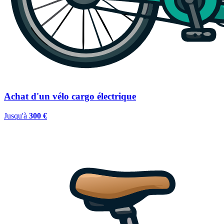
Achat d'un vélo cargo électrique
Jusqu'à
300 €