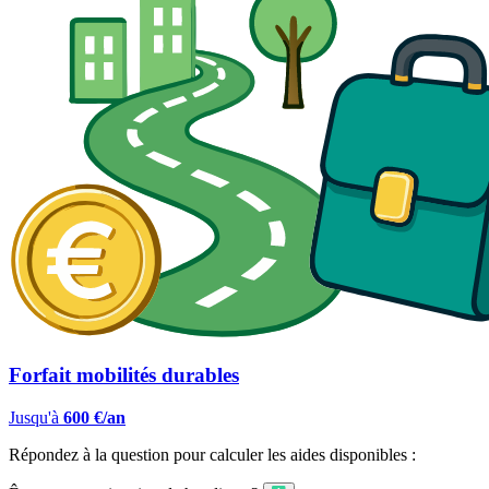
Forfait mobilités durables
Jusqu'à
600 €/an
Répondez à la question pour calculer les aides disponibles :