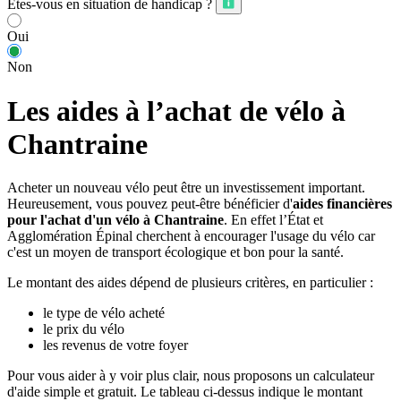
Êtes-vous en situation de handicap ?
Oui
Non
Les aides à l’achat de vélo à
Chantraine
Acheter un nouveau vélo peut être un investissement important.
Heureusement, vous pouvez peut-être bénéficier d'
aides financières
pour l'achat d'un vélo à Chantraine
. En effet l’État et
Agglomération Épinal cherchent à encourager l'usage du vélo car
c'est un moyen de transport écologique et bon pour la santé.
Le montant des aides dépend de plusieurs critères, en particulier :
le type de vélo acheté
le prix du vélo
les revenus de votre foyer
Pour vous aider à y voir plus clair, nous proposons un calculateur
d'aide simple et gratuit. Le tableau ci-dessus indique le montant