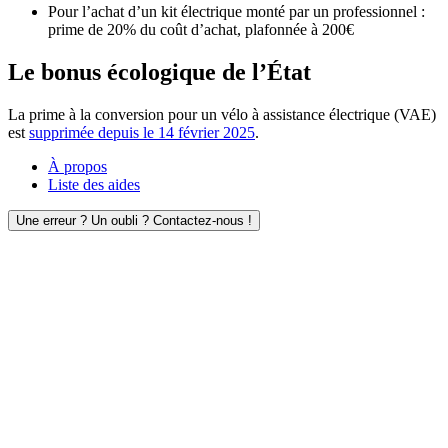
Pour l’achat d’un kit électrique monté par un professionnel :
prime de 20% du coût d’achat, plafonnée à 200€
Le bonus écologique de l’État
La prime à la conversion pour un vélo à assistance électrique (VAE)
est
supprimée depuis le 14 février 2025
.
À propos
Liste des aides
Une erreur ? Un oubli ? Contactez-nous !