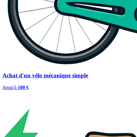
Achat d'un vélo mécanique simple
Jusqu'à
100 €