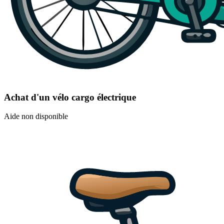
Achat d'un vélo cargo électrique
Aide non disponible