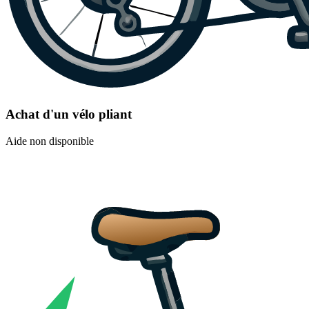
Achat d'un vélo pliant
Aide non disponible