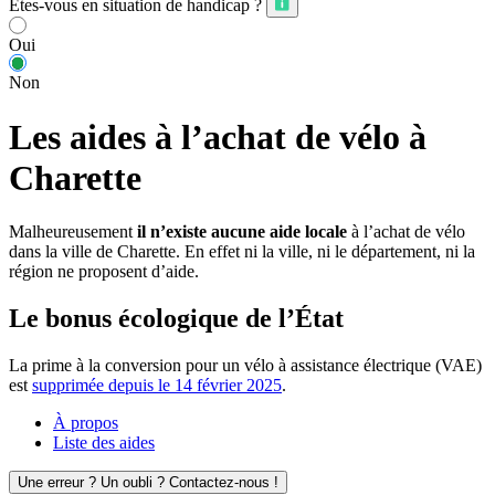
Êtes-vous en situation de handicap ?
Oui
Non
Les aides à l’achat de vélo à
Charette
Malheureusement
il n’existe aucune aide locale
à l’achat de vélo
dans la ville de Charette. En effet ni la ville, ni le département, ni la
région ne proposent d’aide.
Le bonus écologique de l’État
La prime à la conversion pour un vélo à assistance électrique (VAE)
est
supprimée depuis le 14 février 2025
.
À propos
Liste des aides
Une erreur ? Un oubli ? Contactez-nous !