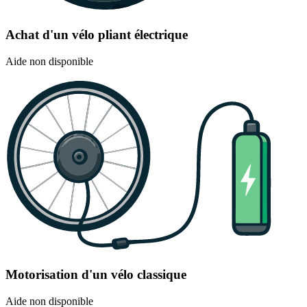
Achat d'un vélo pliant électrique
Aide non disponible
Motorisation d'un vélo classique
Aide non disponible