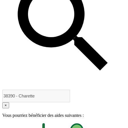
×
Vous pourriez bénéficier des aides suivantes :