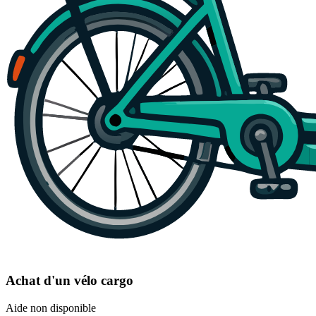
Achat d'un vélo cargo
Aide non disponible