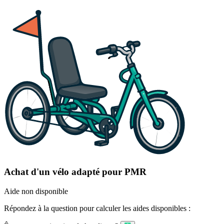
Achat d'un vélo adapté pour PMR
Aide non disponible
Répondez à la question pour calculer les aides disponibles :