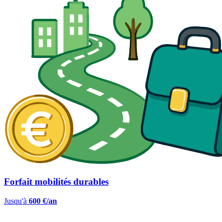
Forfait mobilités durables
Jusqu'à
600 €/an