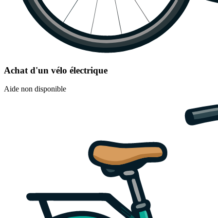
Achat d'un vélo électrique
Aide non disponible