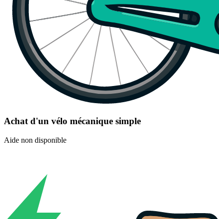
Achat d'un vélo mécanique simple
Aide non disponible