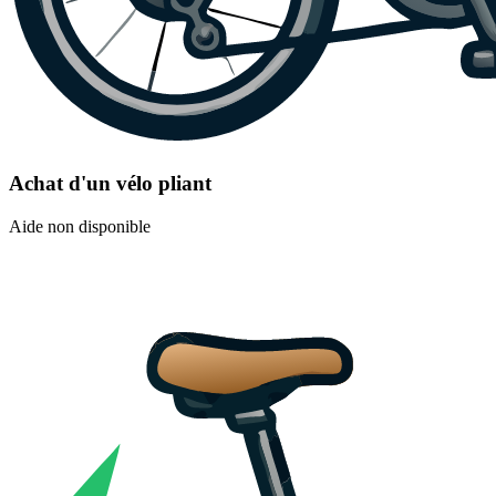
Achat d'un vélo pliant
Aide non disponible