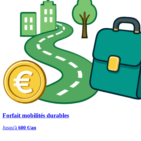
Forfait mobilités durables
Jusqu'à
600 €/an