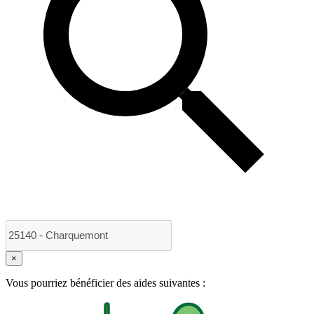
×
Vous pourriez bénéficier des aides suivantes :