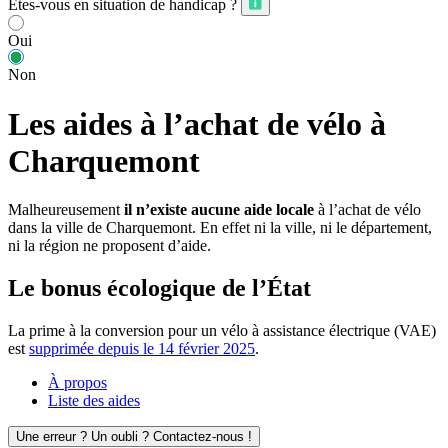
Êtes-vous en situation de handicap ?
Oui
Non
Les aides à l’achat de vélo à
Charquemont
Malheureusement
il n’existe aucune aide locale
à l’achat de vélo
dans la ville de Charquemont. En effet ni la ville, ni le département,
ni la région ne proposent d’aide.
Le bonus écologique de l’État
La prime à la conversion pour un vélo à assistance électrique (VAE)
est
supprimée depuis le 14 février 2025
.
À propos
Liste des aides
Une erreur ? Un oubli ? Contactez-nous !