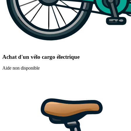
Achat d'un vélo cargo électrique
Aide non disponible