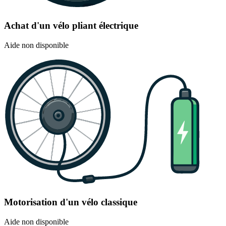
Achat d'un vélo pliant électrique
Aide non disponible
Motorisation d'un vélo classique
Aide non disponible