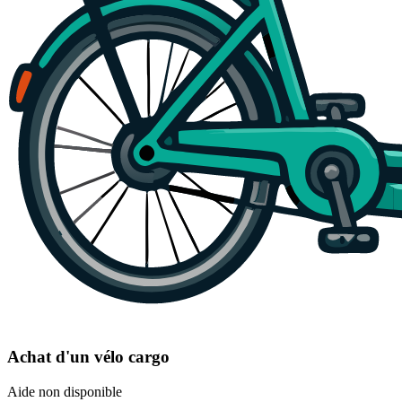
Achat d'un vélo cargo
Aide non disponible