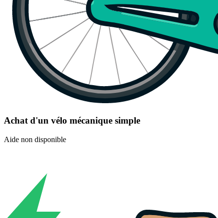
Achat d'un vélo mécanique simple
Aide non disponible