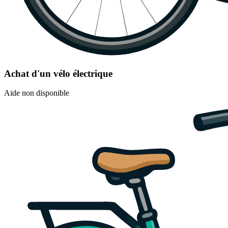
Achat d'un vélo électrique
Aide non disponible