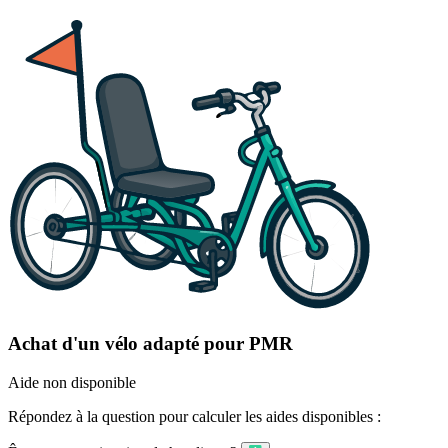
Achat d'un vélo adapté pour PMR
Aide non disponible
Répondez à la question pour calculer les aides disponibles :