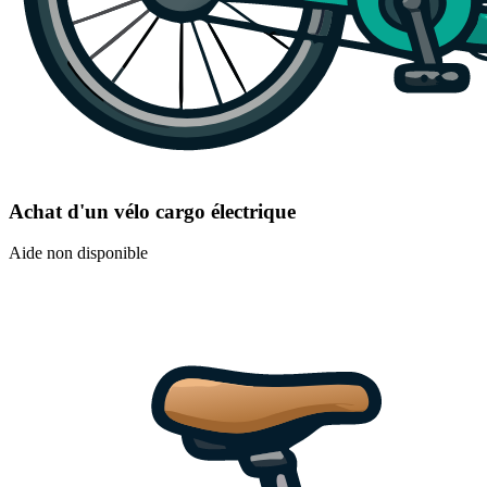
Achat d'un vélo cargo électrique
Aide non disponible