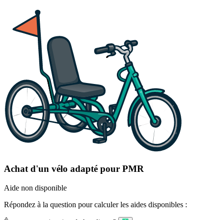
Achat d'un vélo adapté pour PMR
Aide non disponible
Répondez à la question pour calculer les aides disponibles :