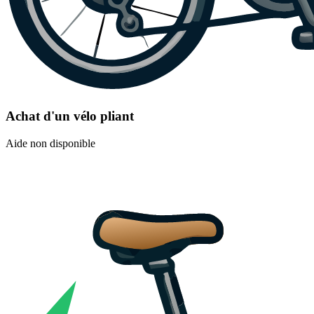
Achat d'un vélo pliant
Aide non disponible