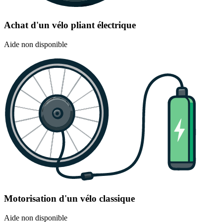
Achat d'un vélo pliant électrique
Aide non disponible
Motorisation d'un vélo classique
Aide non disponible