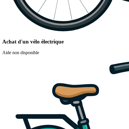
Achat d'un vélo électrique
Aide non disponible