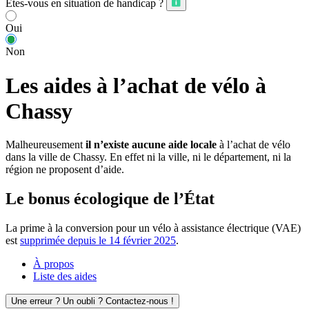
Êtes-vous en situation de handicap ?
Oui
Non
Les aides à l’achat de vélo à
Chassy
Malheureusement
il n’existe aucune aide locale
à l’achat de vélo
dans la ville de Chassy. En effet ni la ville, ni le département, ni la
région ne proposent d’aide.
Le bonus écologique de l’État
La prime à la conversion pour un vélo à assistance électrique (VAE)
est
supprimée depuis le 14 février 2025
.
À propos
Liste des aides
Une erreur ? Un oubli ? Contactez-nous !