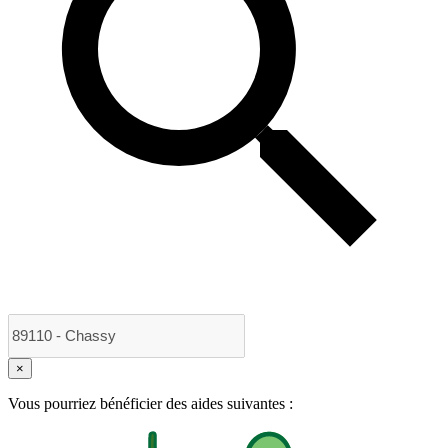
×
Vous pourriez bénéficier des aides suivantes :