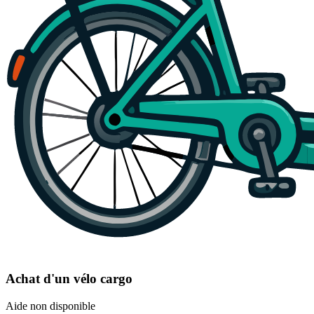
Achat d'un vélo cargo
Aide non disponible