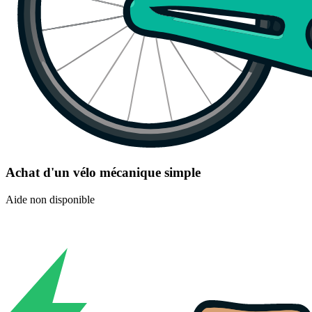
Achat d'un vélo mécanique simple
Aide non disponible