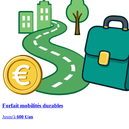
Forfait mobilités durables
Jusqu'à
600 €/an