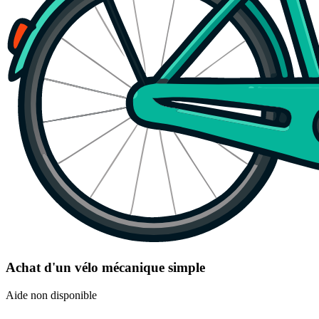
Achat d'un vélo mécanique simple
Aide non disponible