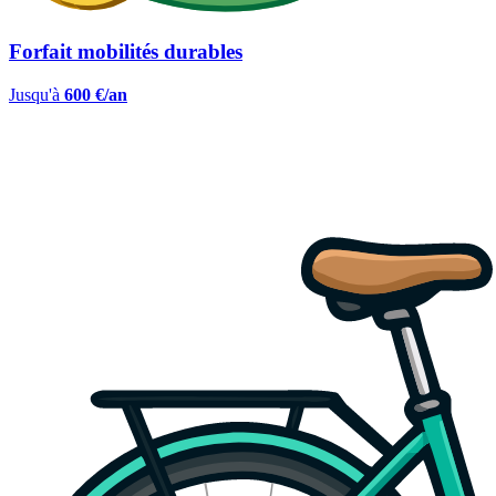
Forfait mobilités durables
Jusqu'à
600 €/an