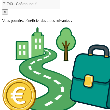
×
Vous pourriez bénéficier des aides suivantes :