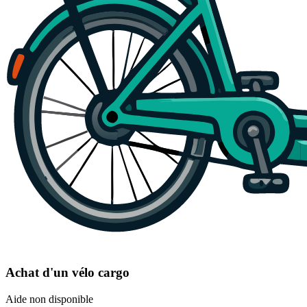
Achat d'un vélo cargo
Aide non disponible