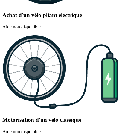
Achat d'un vélo pliant électrique
Aide non disponible
Motorisation d'un vélo classique
Aide non disponible