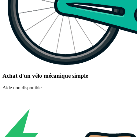
Achat d'un vélo mécanique simple
Aide non disponible