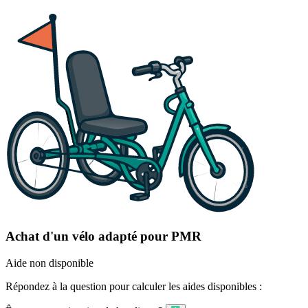
Achat d'un vélo adapté pour PMR
Aide non disponible
Répondez à la question pour calculer les aides disponibles :