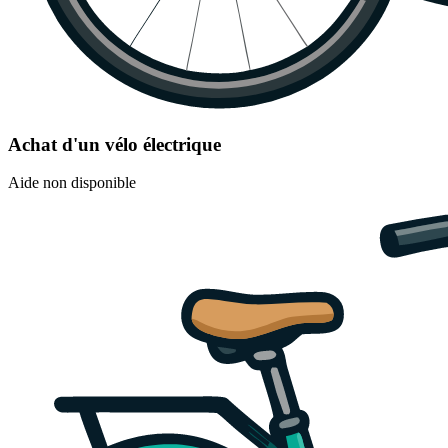
Achat d'un vélo électrique
Aide non disponible