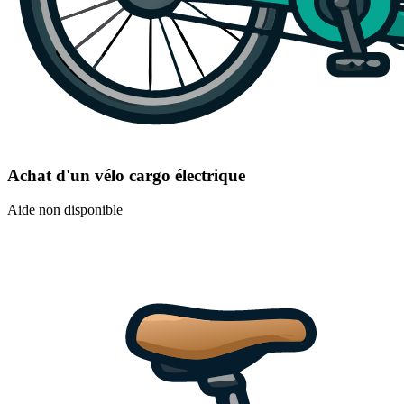
Achat d'un vélo cargo électrique
Aide non disponible