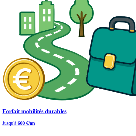
Forfait mobilités durables
Jusqu'à
600 €/an