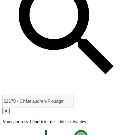
×
Vous pourriez bénéficier des aides suivantes :