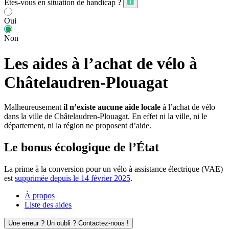
Êtes-vous en situation de handicap ?
Oui
Non
Les aides à l’achat de vélo à
Châtelaudren-Plouagat
Malheureusement
il n’existe aucune aide locale
à l’achat de vélo
dans la ville de Châtelaudren-Plouagat. En effet ni la ville, ni le
département, ni la région ne proposent d’aide.
Le bonus écologique de l’État
La prime à la conversion pour un vélo à assistance électrique (VAE)
est
supprimée depuis le 14 février 2025
.
À propos
Liste des aides
Une erreur ? Un oubli ? Contactez-nous !