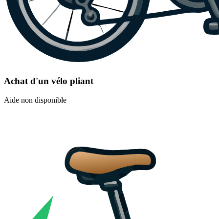
Achat d'un vélo pliant
Aide non disponible