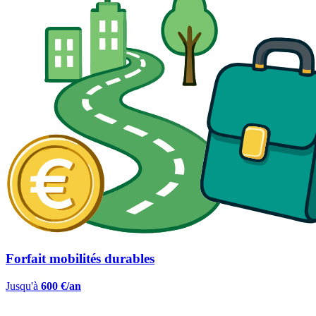
Forfait mobilités durables
Jusqu'à
600 €/an