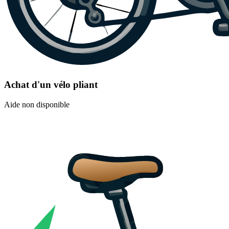
Achat d'un vélo pliant
Aide non disponible