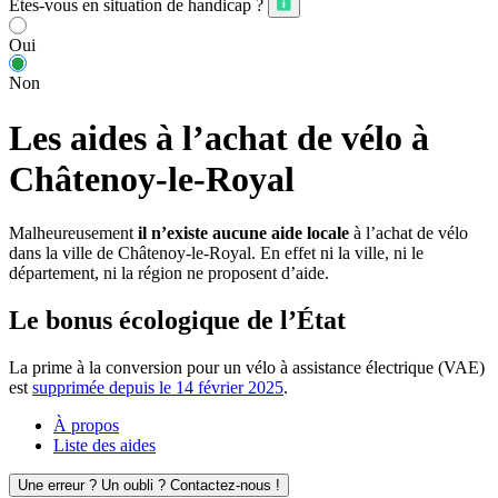
Êtes-vous en situation de handicap ?
Oui
Non
Les aides à l’achat de vélo à
Châtenoy-le-Royal
Malheureusement
il n’existe aucune aide locale
à l’achat de vélo
dans la ville de Châtenoy-le-Royal. En effet ni la ville, ni le
département, ni la région ne proposent d’aide.
Le bonus écologique de l’État
La prime à la conversion pour un vélo à assistance électrique (VAE)
est
supprimée depuis le 14 février 2025
.
À propos
Liste des aides
Une erreur ? Un oubli ? Contactez-nous !