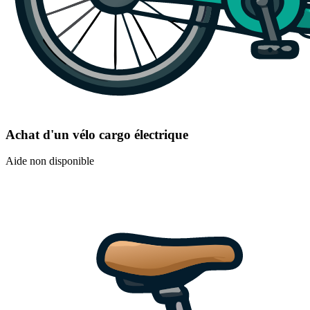
Achat d'un vélo cargo électrique
Aide non disponible