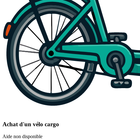
Achat d'un vélo cargo
Aide non disponible