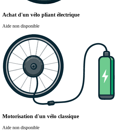
Achat d'un vélo pliant électrique
Aide non disponible
Motorisation d'un vélo classique
Aide non disponible