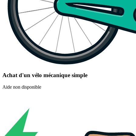
Achat d'un vélo mécanique simple
Aide non disponible