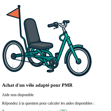
Achat d'un vélo adapté pour PMR
Aide non disponible
Répondez à la question pour calculer les aides disponibles :