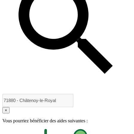
×
Vous pourriez bénéficier des aides suivantes :