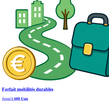
Forfait mobilités durables
Jusqu'à
600 €/an