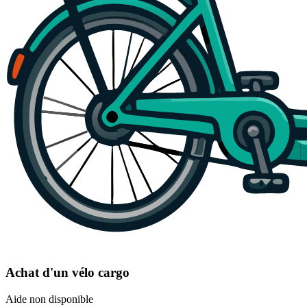
Achat d'un vélo cargo
Aide non disponible