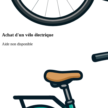
Achat d'un vélo électrique
Aide non disponible