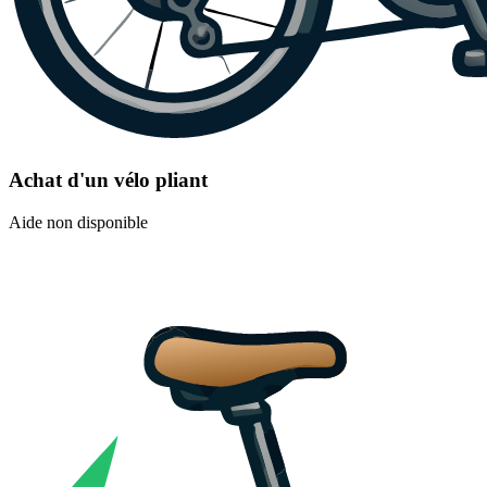
Achat d'un vélo pliant
Aide non disponible