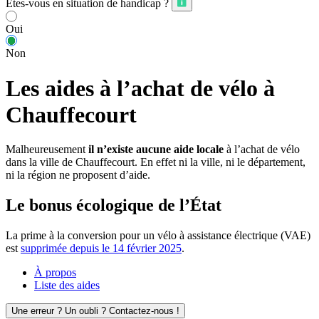
Êtes-vous en situation de handicap ?
Oui
Non
Les aides à l’achat de vélo à
Chauffecourt
Malheureusement
il n’existe aucune aide locale
à l’achat de vélo
dans la ville de Chauffecourt. En effet ni la ville, ni le département,
ni la région ne proposent d’aide.
Le bonus écologique de l’État
La prime à la conversion pour un vélo à assistance électrique (VAE)
est
supprimée depuis le 14 février 2025
.
À propos
Liste des aides
Une erreur ? Un oubli ? Contactez-nous !