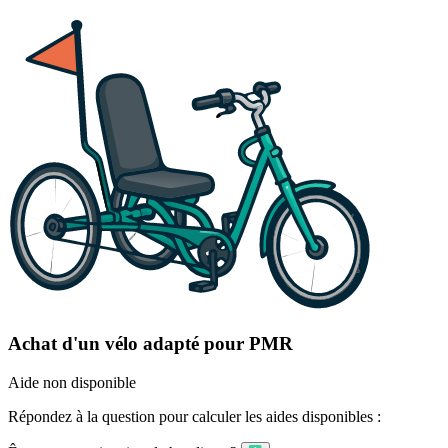
Achat d'un vélo adapté pour PMR
Aide non disponible
Répondez à la question pour calculer les aides disponibles :