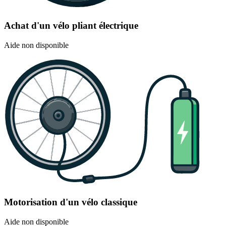
Achat d'un vélo pliant électrique
Aide non disponible
Motorisation d'un vélo classique
Aide non disponible