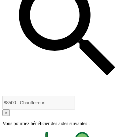
×
Vous pourriez bénéficier des aides suivantes :