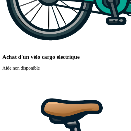
Achat d'un vélo cargo électrique
Aide non disponible