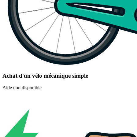
Achat d'un vélo mécanique simple
Aide non disponible