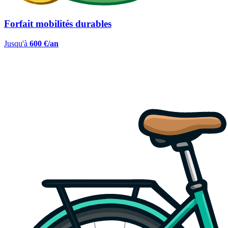
Forfait mobilités durables
Jusqu'à
600 €/an