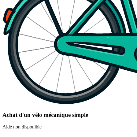
Achat d'un vélo mécanique simple
Aide non disponible