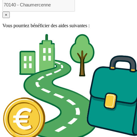
×
Vous pourriez bénéficier des aides suivantes :