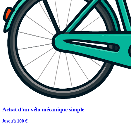
Achat d'un vélo mécanique simple
Jusqu'à
100 €