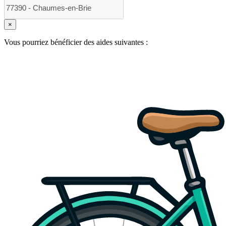
×
Vous pourriez bénéficier des aides suivantes :