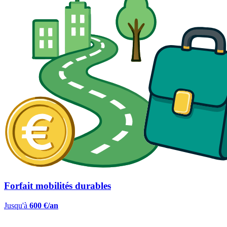
Forfait mobilités durables
Jusqu'à
600 €/an