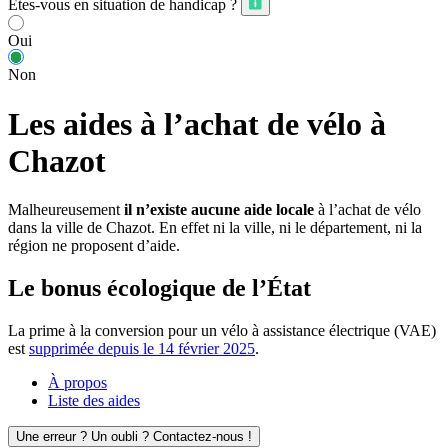
Êtes-vous en situation de handicap ?
Oui
Non
Les aides à l’achat de vélo à
Chazot
Malheureusement
il n’existe aucune aide locale
à l’achat de vélo
dans la ville de Chazot. En effet ni la ville, ni le département, ni la
région ne proposent d’aide.
Le bonus écologique de l’État
La prime à la conversion pour un vélo à assistance électrique (VAE)
est
supprimée depuis le 14 février 2025
.
À propos
Liste des aides
Une erreur ? Un oubli ? Contactez-nous !