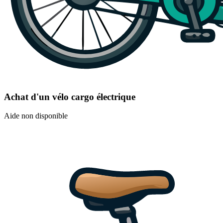
Achat d'un vélo cargo électrique
Aide non disponible