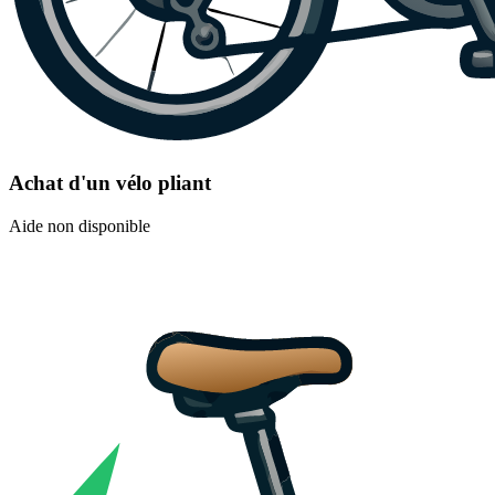
Achat d'un vélo pliant
Aide non disponible