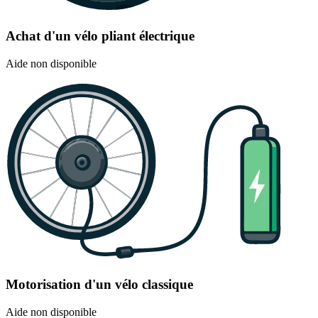
Achat d'un vélo pliant électrique
Aide non disponible
Motorisation d'un vélo classique
Aide non disponible