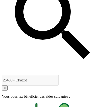
×
Vous pourriez bénéficier des aides suivantes :