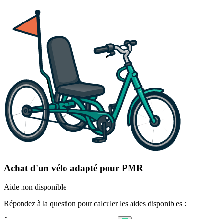
Achat d'un vélo adapté pour PMR
Aide non disponible
Répondez à la question pour calculer les aides disponibles :