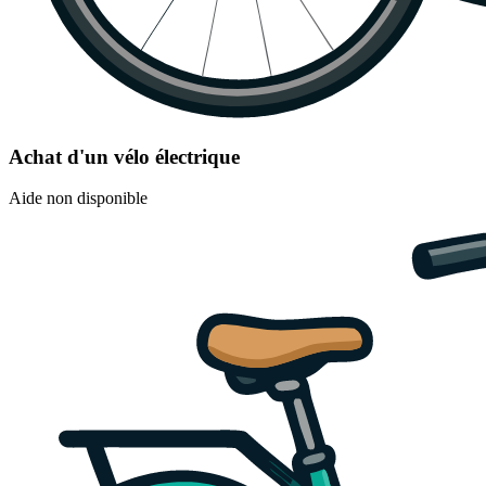
Achat d'un vélo électrique
Aide non disponible