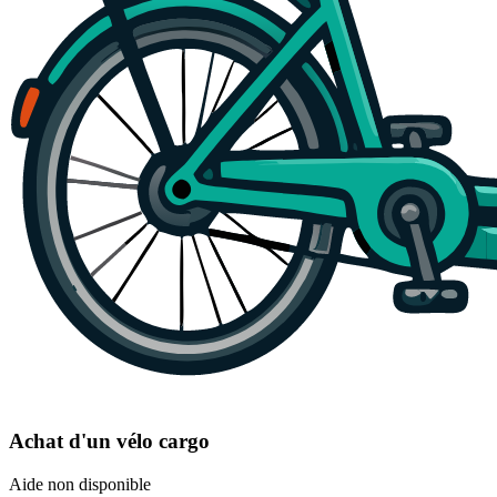
Achat d'un vélo cargo
Aide non disponible