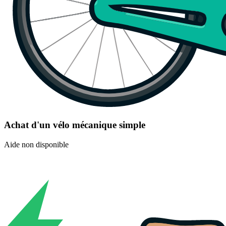
Achat d'un vélo mécanique simple
Aide non disponible