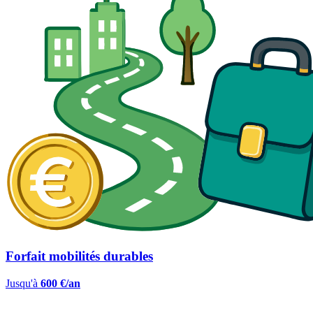
Forfait mobilités durables
Jusqu'à
600 €/an