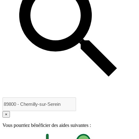
×
Vous pourriez bénéficier des aides suivantes :