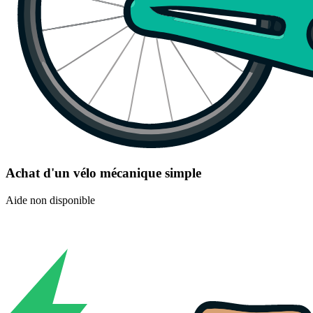
Achat d'un vélo mécanique simple
Aide non disponible