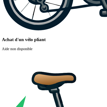
Achat d'un vélo pliant
Aide non disponible