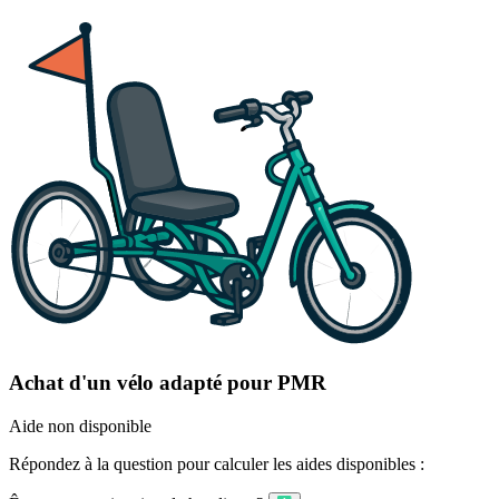
Achat d'un vélo adapté pour PMR
Aide non disponible
Répondez à la question pour calculer les aides disponibles :