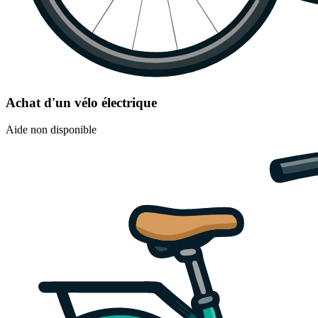
Achat d'un vélo électrique
Aide non disponible