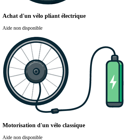
Achat d'un vélo pliant électrique
Aide non disponible
Motorisation d'un vélo classique
Aide non disponible