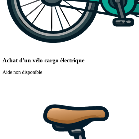
Achat d'un vélo cargo électrique
Aide non disponible