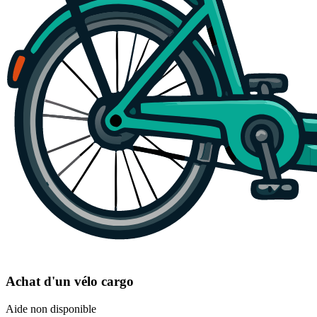
Achat d'un vélo cargo
Aide non disponible