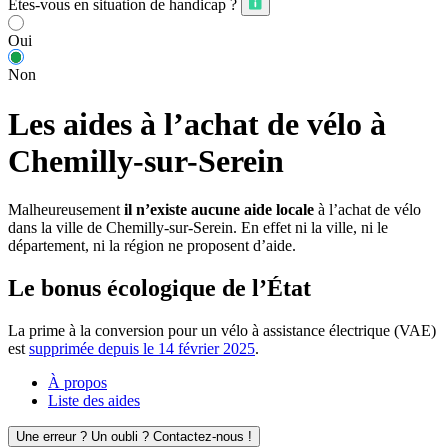
Êtes-vous en situation de handicap ?
Oui
Non
Les aides à l’achat de vélo à
Chemilly-sur-Serein
Malheureusement
il n’existe aucune aide locale
à l’achat de vélo
dans la ville de Chemilly-sur-Serein. En effet ni la ville, ni le
département, ni la région ne proposent d’aide.
Le bonus écologique de l’État
La prime à la conversion pour un vélo à assistance électrique (VAE)
est
supprimée depuis le 14 février 2025
.
À propos
Liste des aides
Une erreur ? Un oubli ? Contactez-nous !