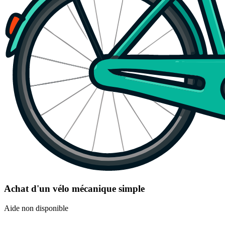
Achat d'un vélo mécanique simple
Aide non disponible