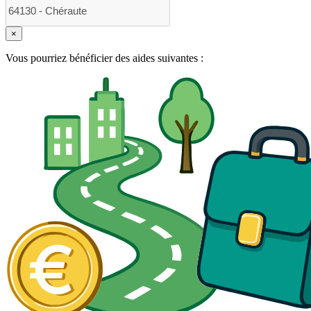
×
Vous pourriez bénéficier des aides suivantes :