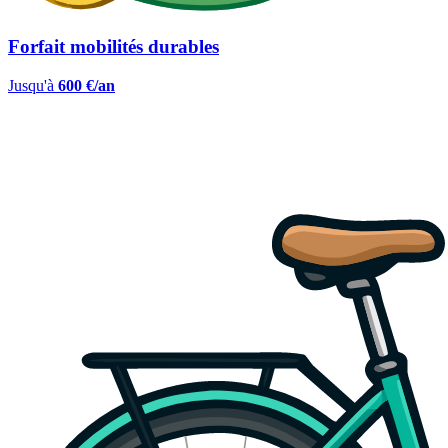
Forfait mobilités durables
Jusqu'à
600 €/an