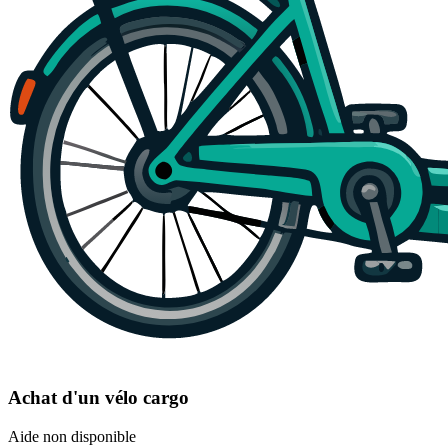
Achat d'un vélo cargo
Aide non disponible