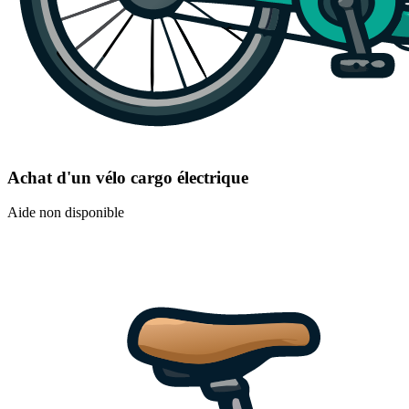
Achat d'un vélo cargo électrique
Aide non disponible