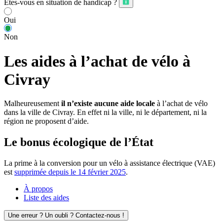
Êtes-vous en situation de handicap ?
Oui
Non
Les aides à l’achat de vélo à
Civray
Malheureusement
il n’existe aucune aide locale
à l’achat de vélo
dans la ville de Civray. En effet ni la ville, ni le département, ni la
région ne proposent d’aide.
Le bonus écologique de l’État
La prime à la conversion pour un vélo à assistance électrique (VAE)
est
supprimée depuis le 14 février 2025
.
À propos
Liste des aides
Une erreur ? Un oubli ? Contactez-nous !