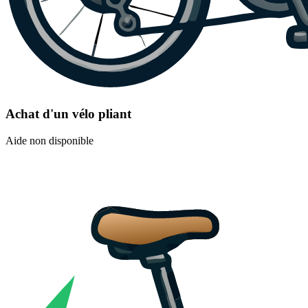
Achat d'un vélo pliant
Aide non disponible