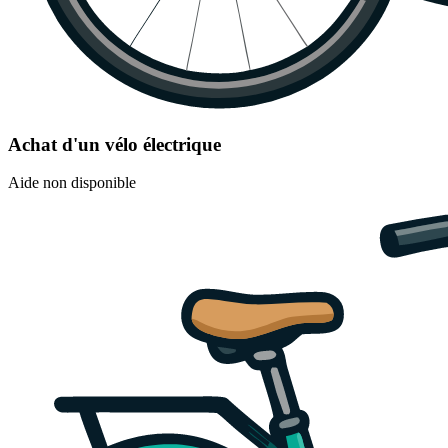
Achat d'un vélo électrique
Aide non disponible