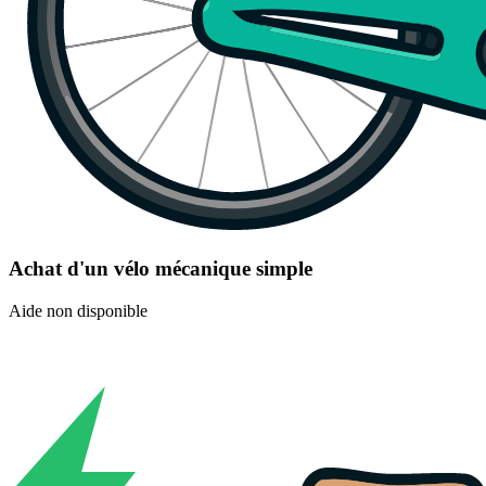
Achat d'un vélo mécanique simple
Aide non disponible