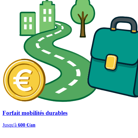
Forfait mobilités durables
Jusqu'à
600 €/an