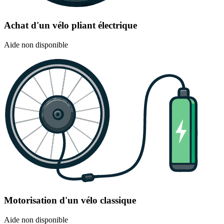
Achat d'un vélo pliant électrique
Aide non disponible
Motorisation d'un vélo classique
Aide non disponible