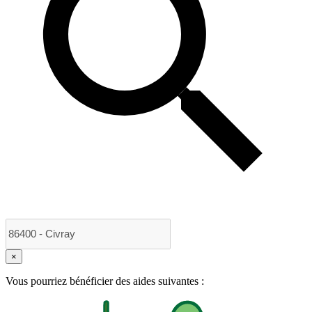
×
Vous pourriez bénéficier des aides suivantes :