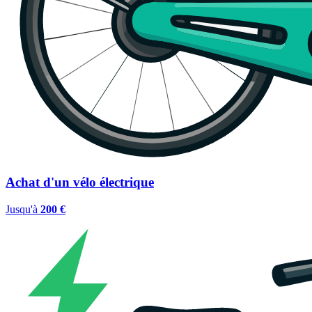
Achat d'un vélo électrique
Jusqu'à
200 €