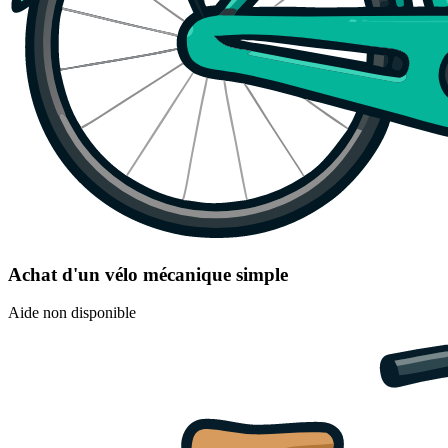
Achat d'un vélo mécanique simple
Aide non disponible