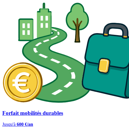
Forfait mobilités durables
Jusqu'à
600 €/an