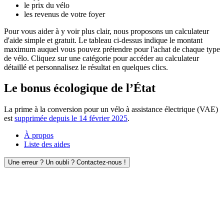
le prix du vélo
les revenus de votre foyer
Pour vous aider à y voir plus clair, nous proposons un calculateur
d'aide simple et gratuit. Le tableau ci-dessus indique le montant
maximum auquel vous pouvez prétendre pour l'achat de chaque type
de vélo. Cliquez sur une catégorie pour accéder au calculateur
détaillé et personnalisez le résultat en quelques clics.
Le bonus écologique de l’État
La prime à la conversion pour un vélo à assistance électrique (VAE)
est
supprimée depuis le 14 février 2025
.
À propos
Liste des aides
Une erreur ? Un oubli ? Contactez-nous !