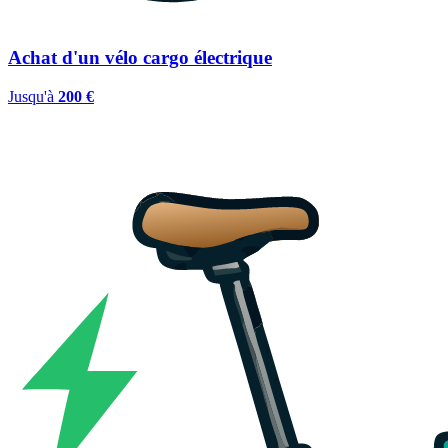
Achat d'un vélo cargo électrique
Jusqu'à
200 €