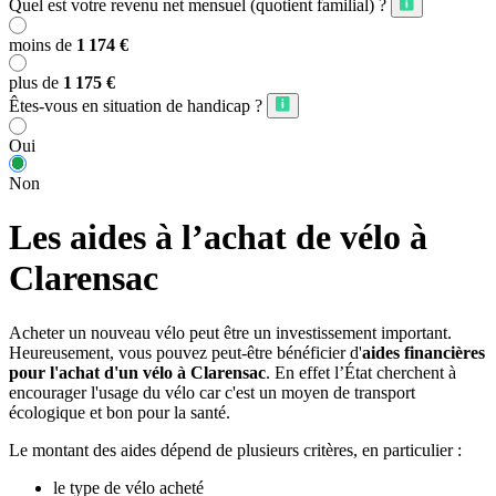
Quel est votre revenu net mensuel (quotient familial) ?
moins de
1 174 €
plus de
1 175 €
Êtes-vous en situation de handicap ?
Oui
Non
Les aides à l’achat de vélo à
Clarensac
Acheter un nouveau vélo peut être un investissement important.
Heureusement, vous pouvez peut-être bénéficier d'
aides financières
pour l'achat d'un vélo à Clarensac
. En effet l’État cherchent à
encourager l'usage du vélo car c'est un moyen de transport
écologique et bon pour la santé.
Le montant des aides dépend de plusieurs critères, en particulier :
le type de vélo acheté