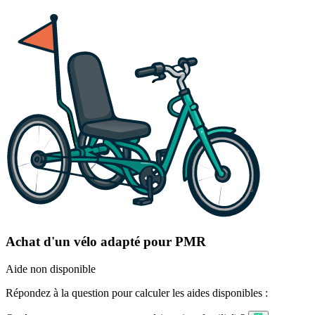
Achat d'un vélo adapté pour PMR
Aide non disponible
Répondez à la question pour calculer les aides disponibles :