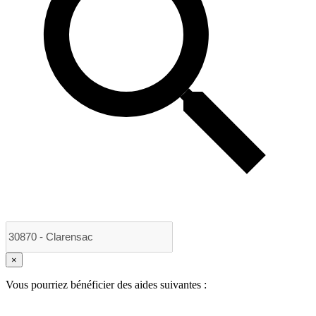
×
Vous pourriez bénéficier des aides suivantes :