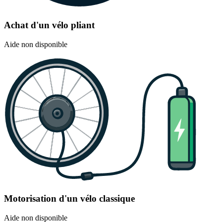
Achat d'un vélo pliant
Aide non disponible
Motorisation d'un vélo classique
Aide non disponible