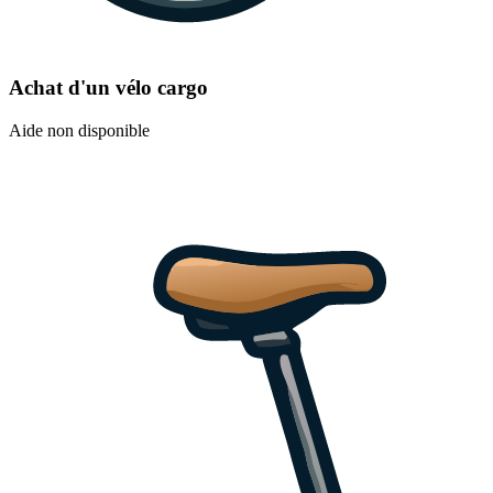
Achat d'un vélo cargo
Aide non disponible