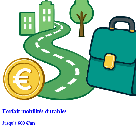
Forfait mobilités durables
Jusqu'à
600 €/an