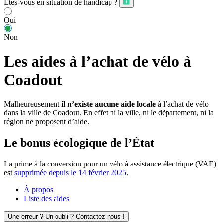
Êtes-vous en situation de handicap ?
Oui
Non
Les aides à l’achat de vélo à
Coadout
Malheureusement
il n’existe aucune aide locale
à l’achat de vélo
dans la ville de Coadout. En effet ni la ville, ni le département, ni la
région ne proposent d’aide.
Le bonus écologique de l’État
La prime à la conversion pour un vélo à assistance électrique (VAE)
est
supprimée depuis le 14 février 2025
.
À propos
Liste des aides
Une erreur ? Un oubli ? Contactez-nous !