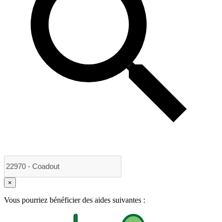
×
Vous pourriez bénéficier des aides suivantes :