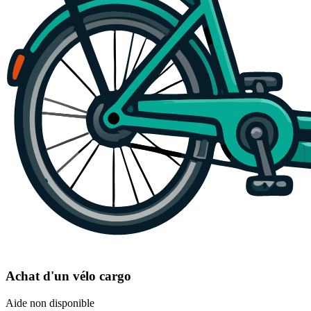
Achat d'un vélo cargo
Aide non disponible