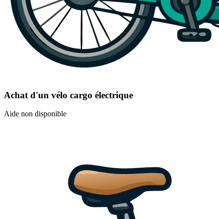
Achat d'un vélo cargo électrique
Aide non disponible