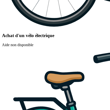
Achat d'un vélo électrique
Aide non disponible