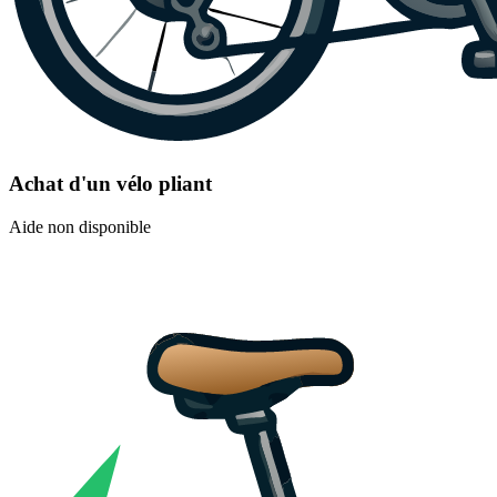
Achat d'un vélo pliant
Aide non disponible