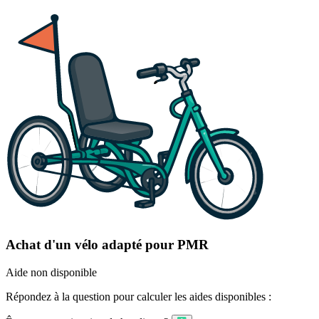
Achat d'un vélo adapté pour PMR
Aide non disponible
Répondez à la question pour calculer les aides disponibles :