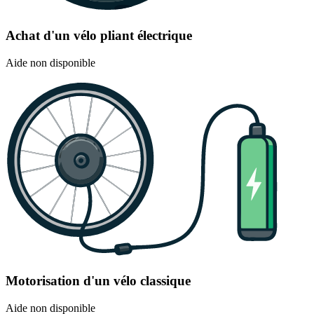
Achat d'un vélo pliant électrique
Aide non disponible
Motorisation d'un vélo classique
Aide non disponible