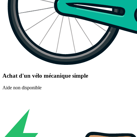
Achat d'un vélo mécanique simple
Aide non disponible