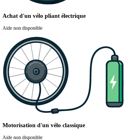
Achat d'un vélo pliant électrique
Aide non disponible
Motorisation d'un vélo classique
Aide non disponible