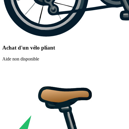
Achat d'un vélo pliant
Aide non disponible