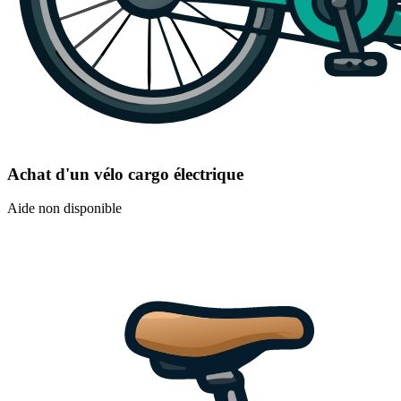
Achat d'un vélo cargo électrique
Aide non disponible