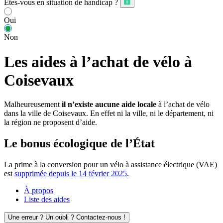
Êtes-vous en situation de handicap ?
Oui
Non
Les aides à l’achat de vélo à
Coisevaux
Malheureusement
il n’existe aucune aide locale
à l’achat de vélo
dans la ville de Coisevaux. En effet ni la ville, ni le département, ni
la région ne proposent d’aide.
Le bonus écologique de l’État
La prime à la conversion pour un vélo à assistance électrique (VAE)
est
supprimée depuis le 14 février 2025
.
À propos
Liste des aides
Une erreur ? Un oubli ? Contactez-nous !