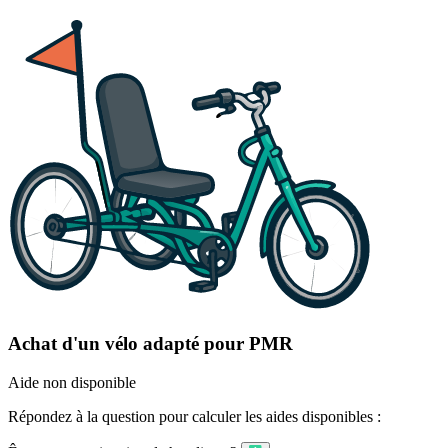
Achat d'un vélo adapté pour PMR
Aide non disponible
Répondez à la question pour calculer les aides disponibles :