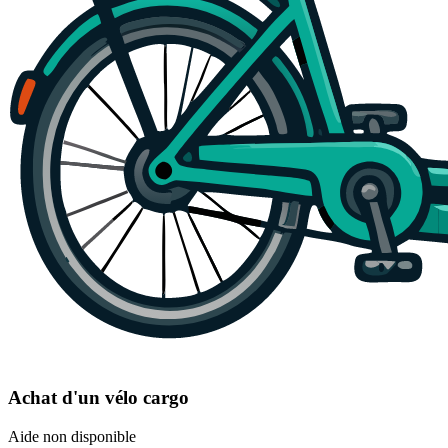
Achat d'un vélo cargo
Aide non disponible