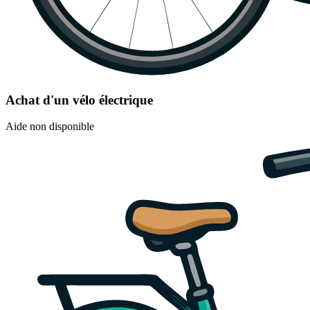
Achat d'un vélo électrique
Aide non disponible