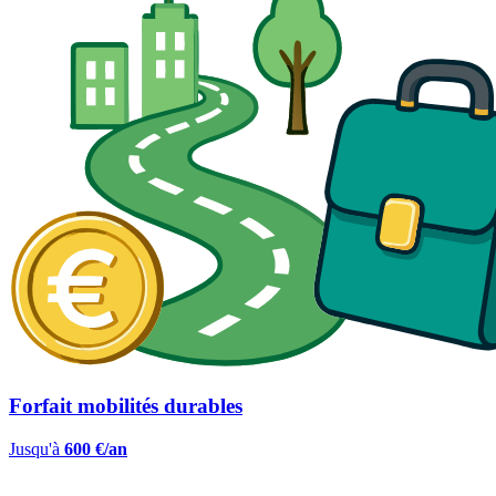
Forfait mobilités durables
Jusqu'à
600 €/an