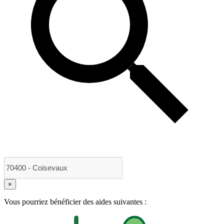
×
Vous pourriez bénéficier des aides suivantes :