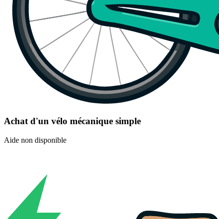
Achat d'un vélo mécanique simple
Aide non disponible