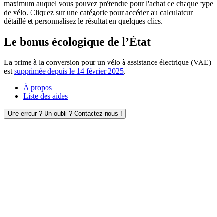
maximum auquel vous pouvez prétendre pour l'achat de chaque type
de vélo. Cliquez sur une catégorie pour accéder au calculateur
détaillé et personnalisez le résultat en quelques clics.
Le bonus écologique de l’État
La prime à la conversion pour un vélo à assistance électrique (VAE)
est
supprimée depuis le 14 février 2025
.
À propos
Liste des aides
Une erreur ? Un oubli ? Contactez-nous !