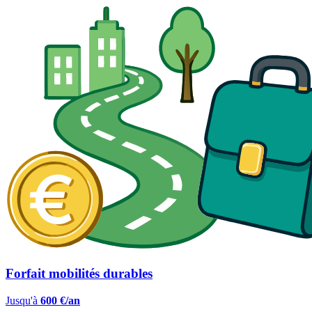
Forfait mobilités durables
Jusqu'à
600 €/an