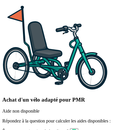
Achat d'un vélo adapté pour PMR
Aide non disponible
Répondez à la question pour calculer les aides disponibles :