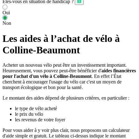
Êtes-vous en situation de handicap ?
Oui
Non
Les aides à l’achat de vélo à
Colline-Beaumont
Acheter un nouveau vélo peut être un investissement important.
Heureusement, vous pouvez peut-être bénéficier d'
aides financières
pour l'achat d'un vélo à Colline-Beaumont
. En effet l’État
cherchent à encourager l'usage du vélo car c'est un moyen de
transport écologique et bon pour la santé.
Le montant des aides dépend de plusieurs critères, en particulier :
le type de vélo acheté
le prix du vélo
les revenus de votre foyer
Pour vous aider à y voir plus clair, nous proposons un calculateur
d'aide simple et gratuit. Le tableau ci-dessus indique le montant