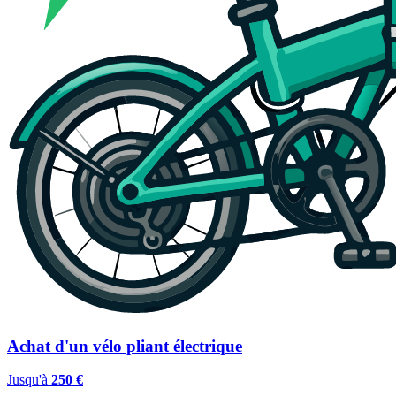
Achat d'un vélo pliant électrique
Jusqu'à
250 €