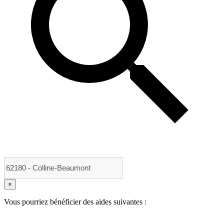
×
Vous pourriez bénéficier des aides suivantes :