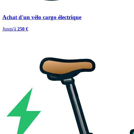
Achat d'un vélo cargo électrique
Jusqu'à
250 €