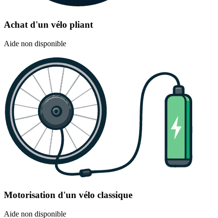
Achat d'un vélo pliant
Aide non disponible
Motorisation d'un vélo classique
Aide non disponible