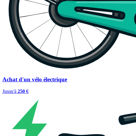
Achat d'un vélo électrique
Jusqu'à
250 €