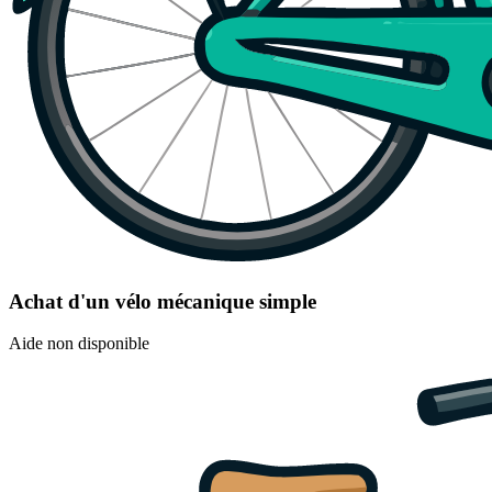
Achat d'un vélo mécanique simple
Aide non disponible