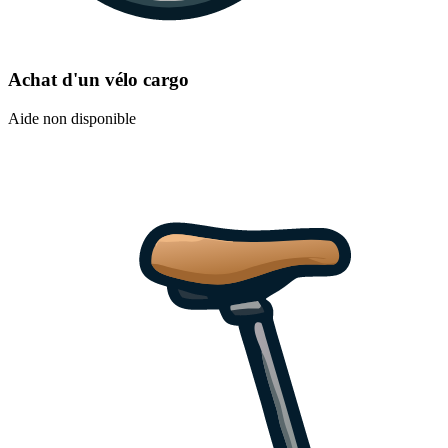
Achat d'un vélo cargo
Aide non disponible