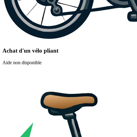
Achat d'un vélo pliant
Aide non disponible