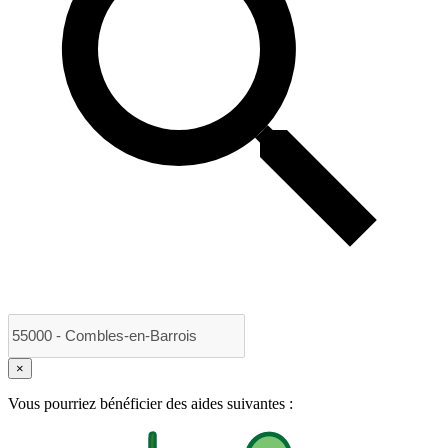
×
Vous pourriez bénéficier des aides suivantes :