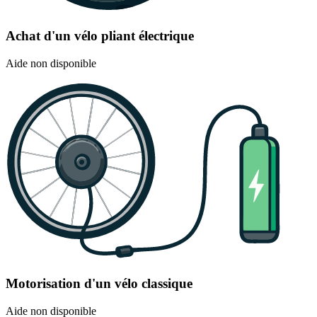
Achat d'un vélo pliant électrique
Aide non disponible
Motorisation d'un vélo classique
Aide non disponible