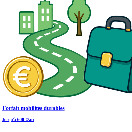
Forfait mobilités durables
Jusqu'à
600 €/an