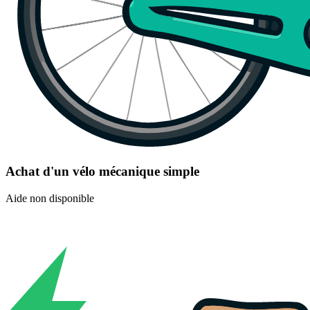
Achat d'un vélo mécanique simple
Aide non disponible