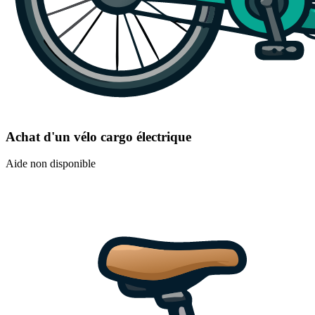
Achat d'un vélo cargo électrique
Aide non disponible