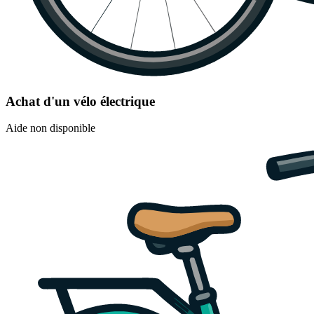
Achat d'un vélo électrique
Aide non disponible