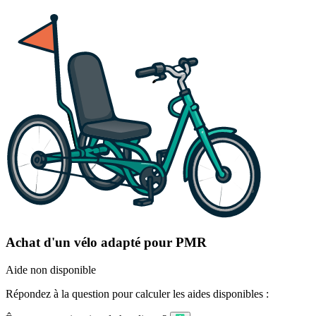
Achat d'un vélo adapté pour PMR
Aide non disponible
Répondez à la question pour calculer les aides disponibles :