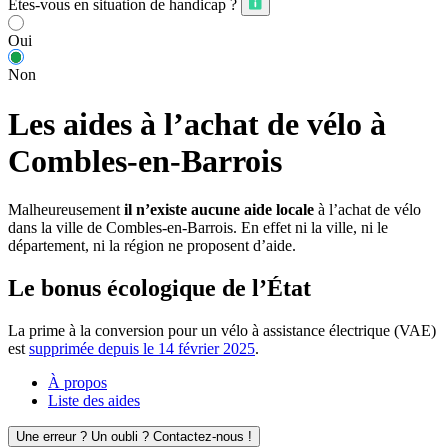
Êtes-vous en situation de handicap ?
Oui
Non
Les aides à l’achat de vélo à
Combles-en-Barrois
Malheureusement
il n’existe aucune aide locale
à l’achat de vélo
dans la ville de Combles-en-Barrois. En effet ni la ville, ni le
département, ni la région ne proposent d’aide.
Le bonus écologique de l’État
La prime à la conversion pour un vélo à assistance électrique (VAE)
est
supprimée depuis le 14 février 2025
.
À propos
Liste des aides
Une erreur ? Un oubli ? Contactez-nous !