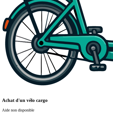
Achat d'un vélo cargo
Aide non disponible