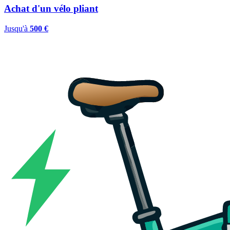
Achat d'un vélo pliant
Jusqu'à
500 €