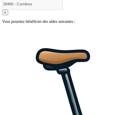
×
Vous pourriez bénéficier des aides suivantes :