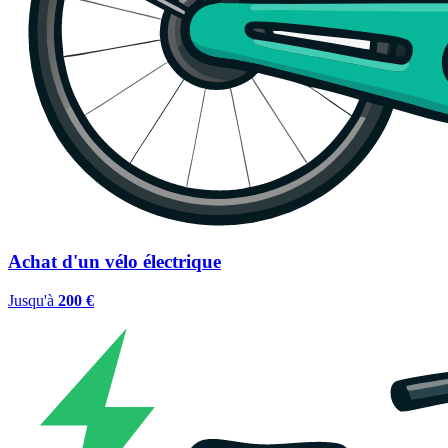
Achat d'un vélo électrique
Jusqu'à
200 €