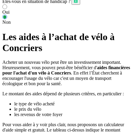
Êtes-vous en situation de handicap ?
Oui
Non
Les aides à l’achat de vélo à
Concriers
Acheter un nouveau vélo peut être un investissement important.
Heureusement, vous pouvez peut-être bénéficier d'
aides financières
pour l'achat d'un vélo à Concriers
. En effet l’État cherchent à
encourager l'usage du vélo car c'est un moyen de transport
écologique et bon pour la santé.
Le montant des aides dépend de plusieurs critères, en particulier :
le type de vélo acheté
le prix du vélo
les revenus de votre foyer
Pour vous aider à y voir plus clair, nous proposons un calculateur
d'aide simple et gratuit. Le tableau ci-dessus indique le montant