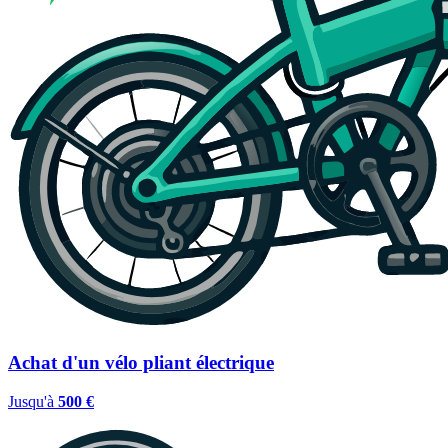
Achat d'un vélo pliant électrique
Jusqu'à
500 €