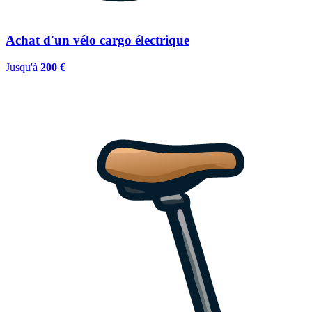
Achat d'un vélo cargo électrique
Jusqu'à
200 €