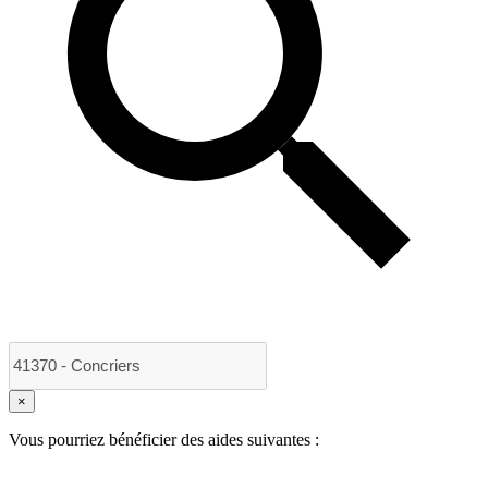
×
Vous pourriez bénéficier des aides suivantes :