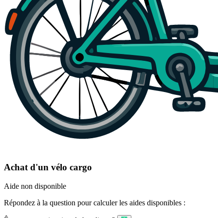
Achat d'un vélo cargo
Aide non disponible
Répondez à la question pour calculer les aides disponibles :