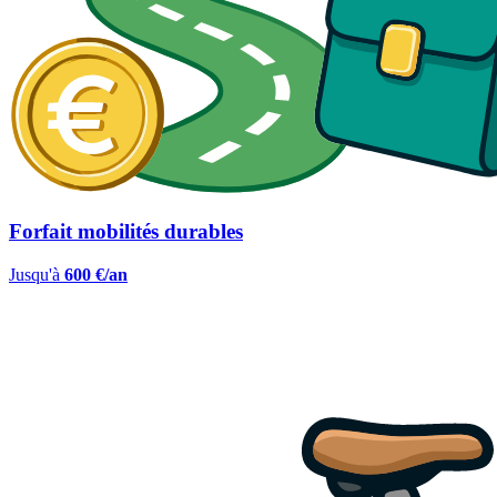
Forfait mobilités durables
Jusqu'à
600 €/an