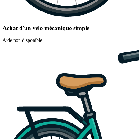
Achat d'un vélo mécanique simple
Aide non disponible