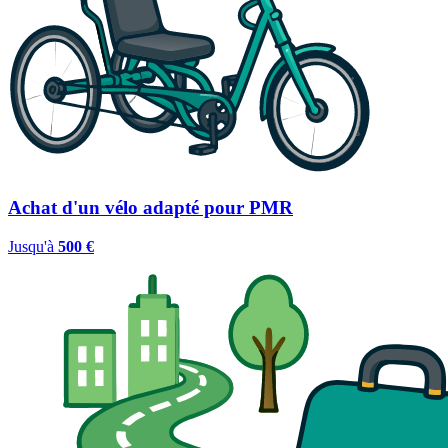
Achat d'un vélo adapté pour PMR
Jusqu'à
500 €