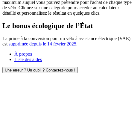
maximum auquel vous pouvez prétendre pour l'achat de chaque type
de vélo. Cliquez sur une catégorie pour accéder au calculateur
détaillé et personnalisez le résultat en quelques clics.
Le bonus écologique de l’État
La prime à la conversion pour un vélo à assistance électrique (VAE)
est
supprimée depuis le 14 février 2025
.
À propos
Liste des aides
Une erreur ? Un oubli ? Contactez-nous !