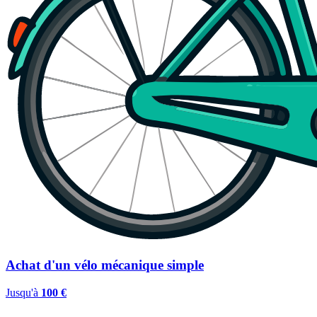
Achat d'un vélo mécanique simple
Jusqu'à
100 €