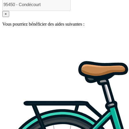
×
Vous pourriez bénéficier des aides suivantes :