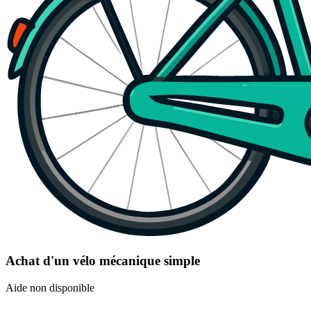
Achat d'un vélo mécanique simple
Aide non disponible