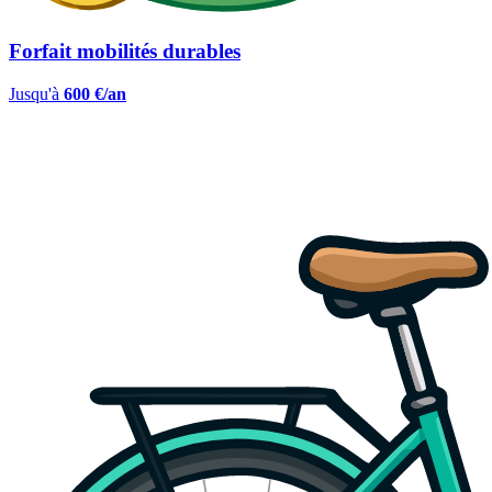
Forfait mobilités durables
Jusqu'à
600 €/an