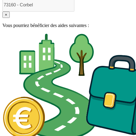
×
Vous pourriez bénéficier des aides suivantes :