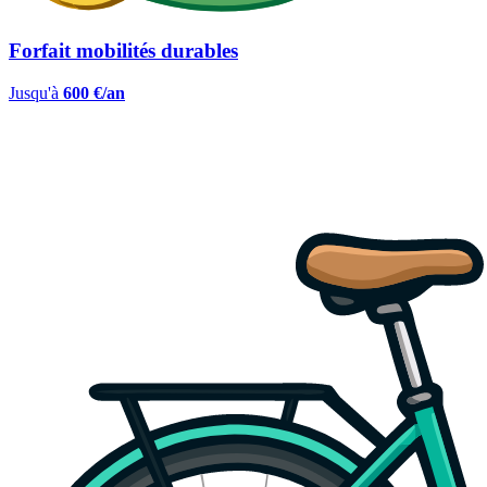
Forfait mobilités durables
Jusqu'à
600 €/an