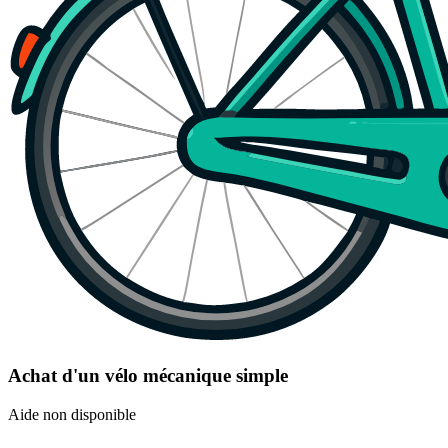
Achat d'un vélo mécanique simple
Aide non disponible