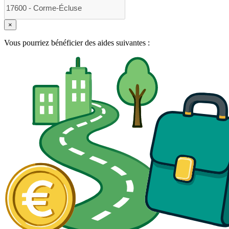
×
Vous pourriez bénéficier des aides suivantes :