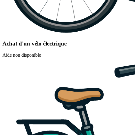
Achat d'un vélo électrique
Aide non disponible