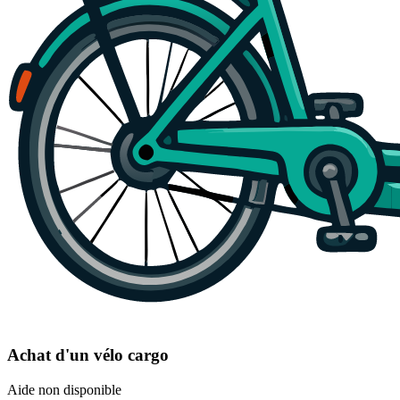
Achat d'un vélo cargo
Aide non disponible