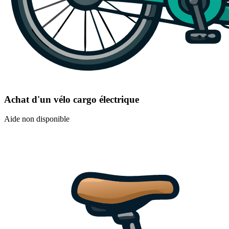
Achat d'un vélo cargo électrique
Aide non disponible