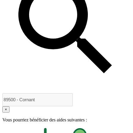
×
Vous pourriez bénéficier des aides suivantes :