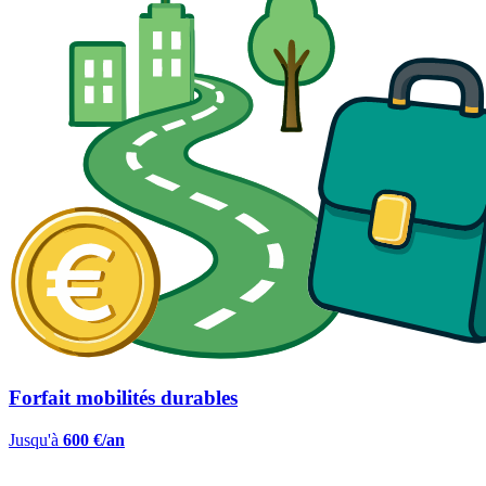
Forfait mobilités durables
Jusqu'à
600 €/an