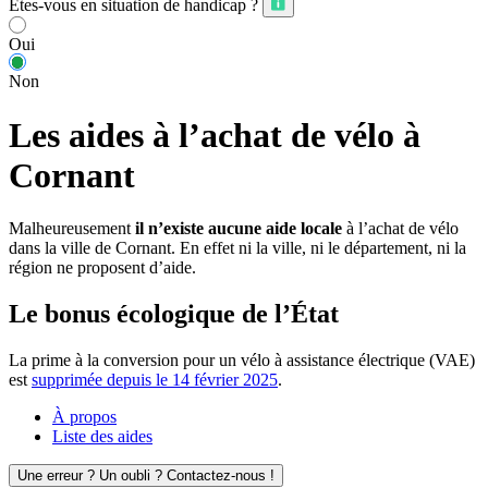
Êtes-vous en situation de handicap ?
Oui
Non
Les aides à l’achat de vélo à
Cornant
Malheureusement
il n’existe aucune aide locale
à l’achat de vélo
dans la ville de Cornant. En effet ni la ville, ni le département, ni la
région ne proposent d’aide.
Le bonus écologique de l’État
La prime à la conversion pour un vélo à assistance électrique (VAE)
est
supprimée depuis le 14 février 2025
.
À propos
Liste des aides
Une erreur ? Un oubli ? Contactez-nous !