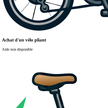
Achat d'un vélo pliant
Aide non disponible