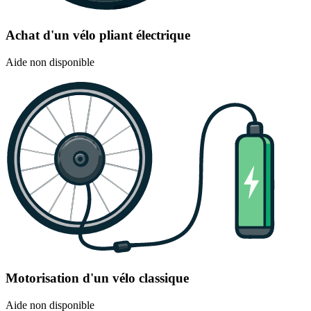
Achat d'un vélo pliant électrique
Aide non disponible
Motorisation d'un vélo classique
Aide non disponible