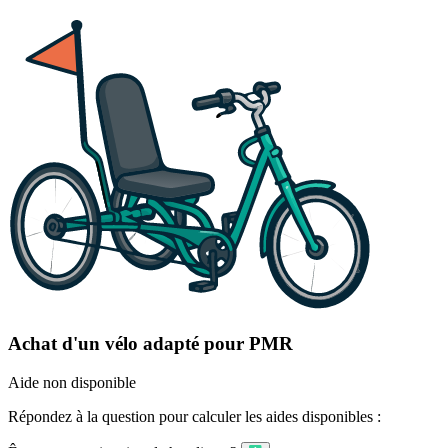
Achat d'un vélo adapté pour PMR
Aide non disponible
Répondez à la question pour calculer les aides disponibles :