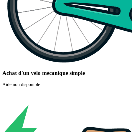
Achat d'un vélo mécanique simple
Aide non disponible