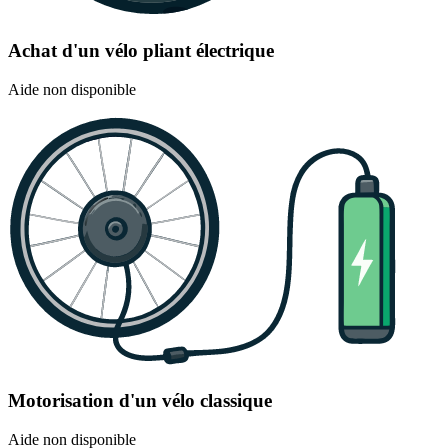
Achat d'un vélo pliant électrique
Aide non disponible
Motorisation d'un vélo classique
Aide non disponible