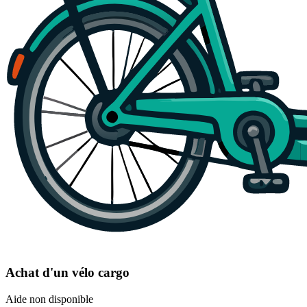
Achat d'un vélo cargo
Aide non disponible