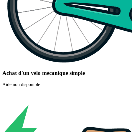
Achat d'un vélo mécanique simple
Aide non disponible