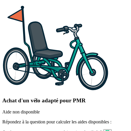
Achat d'un vélo adapté pour PMR
Aide non disponible
Répondez à la question pour calculer les aides disponibles :