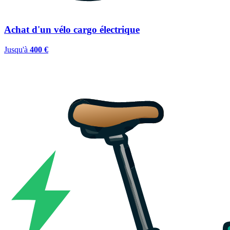
Achat d'un vélo cargo électrique
Jusqu'à
400 €