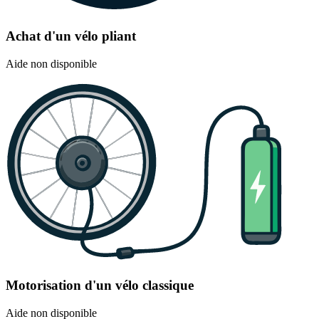
Achat d'un vélo pliant
Aide non disponible
Motorisation d'un vélo classique
Aide non disponible