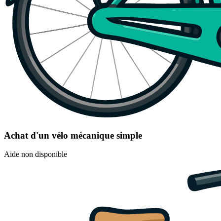
Achat d'un vélo mécanique simple
Aide non disponible