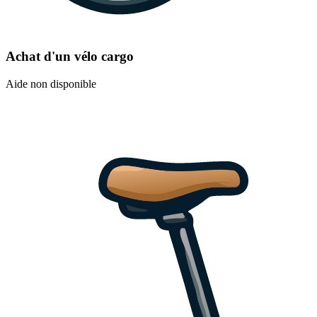
Achat d'un vélo cargo
Aide non disponible