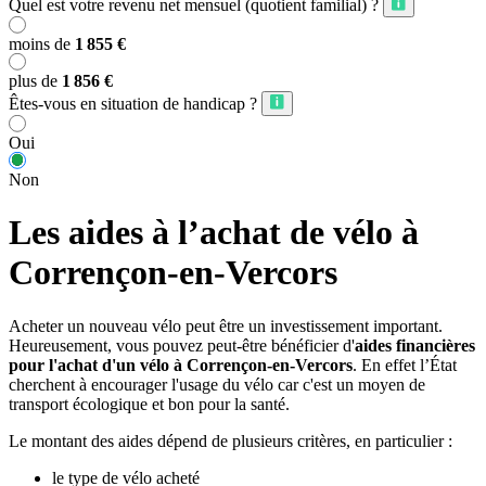
Quel est votre revenu net mensuel (quotient familial) ?
moins de
1 855 €
plus de
1 856 €
Êtes-vous en situation de handicap ?
Oui
Non
Les aides à l’achat de vélo à
Corrençon-en-Vercors
Acheter un nouveau vélo peut être un investissement important.
Heureusement, vous pouvez peut-être bénéficier d'
aides financières
pour l'achat d'un vélo à Corrençon-en-Vercors
. En effet l’État
cherchent à encourager l'usage du vélo car c'est un moyen de
transport écologique et bon pour la santé.
Le montant des aides dépend de plusieurs critères, en particulier :
le type de vélo acheté