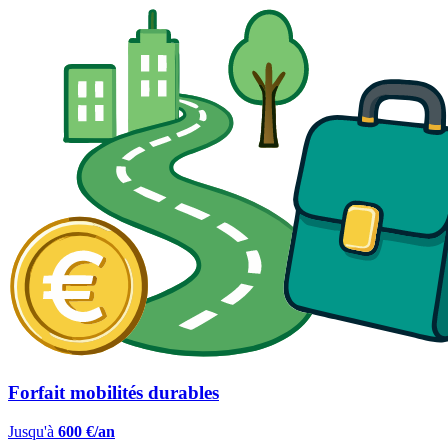
Forfait mobilités durables
Jusqu'à
600 €/an