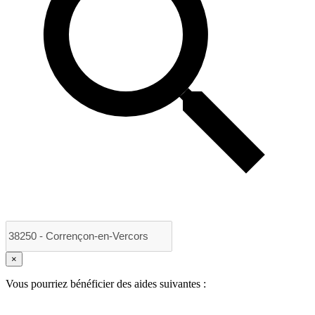
×
Vous pourriez bénéficier des aides suivantes :