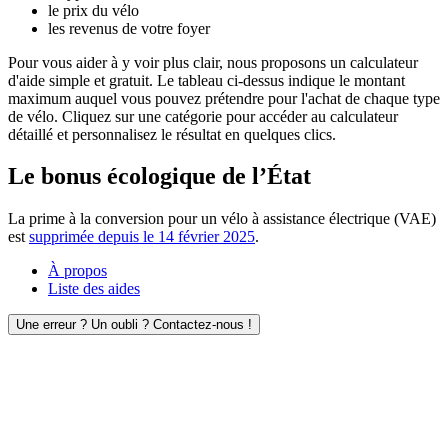
le prix du vélo
les revenus de votre foyer
Pour vous aider à y voir plus clair, nous proposons un calculateur
d'aide simple et gratuit. Le tableau ci-dessus indique le montant
maximum auquel vous pouvez prétendre pour l'achat de chaque type
de vélo. Cliquez sur une catégorie pour accéder au calculateur
détaillé et personnalisez le résultat en quelques clics.
Le bonus écologique de l’État
La prime à la conversion pour un vélo à assistance électrique (VAE)
est
supprimée depuis le 14 février 2025
.
À propos
Liste des aides
Une erreur ? Un oubli ? Contactez-nous !