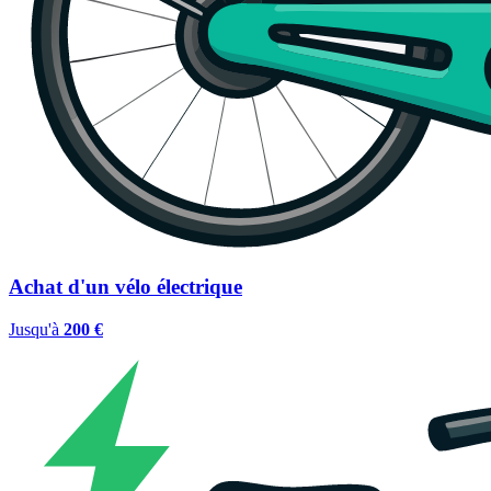
Achat d'un vélo électrique
Jusqu'à
200 €