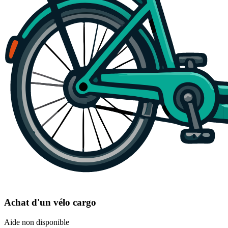
Achat d'un vélo cargo
Aide non disponible