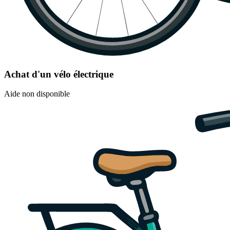
Achat d'un vélo électrique
Aide non disponible