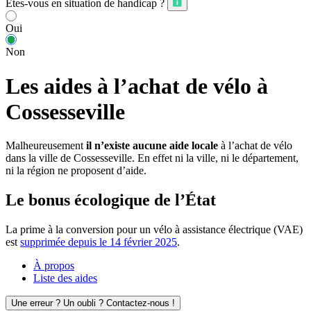
Êtes-vous en situation de handicap ?
Oui
Non
Les aides à l’achat de vélo à
Cossesseville
Malheureusement
il n’existe aucune aide locale
à l’achat de vélo
dans la ville de Cossesseville. En effet ni la ville, ni le département,
ni la région ne proposent d’aide.
Le bonus écologique de l’État
La prime à la conversion pour un vélo à assistance électrique (VAE)
est
supprimée depuis le 14 février 2025
.
À propos
Liste des aides
Une erreur ? Un oubli ? Contactez-nous !