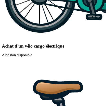
Achat d'un vélo cargo électrique
Aide non disponible