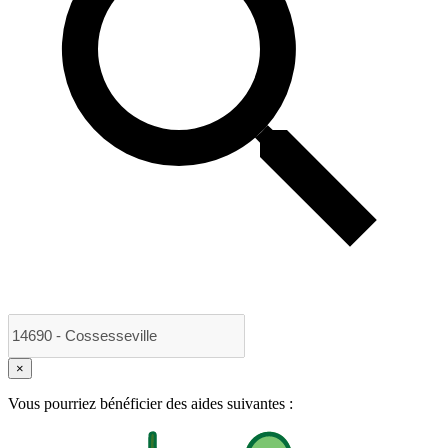
×
Vous pourriez bénéficier des aides suivantes :