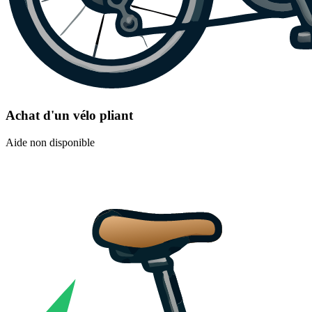
Achat d'un vélo pliant
Aide non disponible