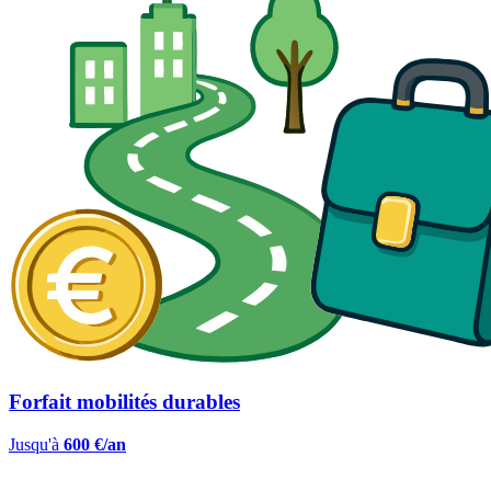
Forfait mobilités durables
Jusqu'à
600 €/an