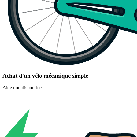
Achat d'un vélo mécanique simple
Aide non disponible