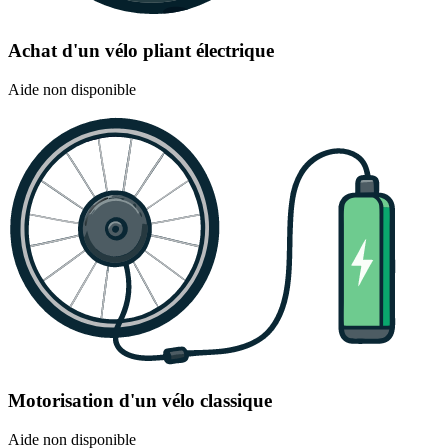
Achat d'un vélo pliant électrique
Aide non disponible
Motorisation d'un vélo classique
Aide non disponible