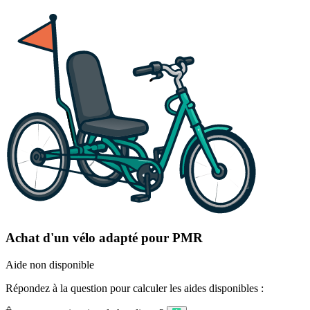
Achat d'un vélo adapté pour PMR
Aide non disponible
Répondez à la question pour calculer les aides disponibles :