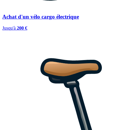
Achat d'un vélo cargo électrique
Jusqu'à
200 €