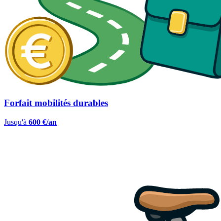
Forfait mobilités durables
Jusqu'à
600 €/an