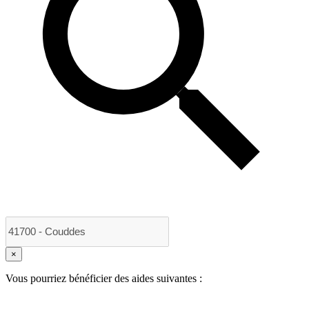
×
Vous pourriez bénéficier des aides suivantes :