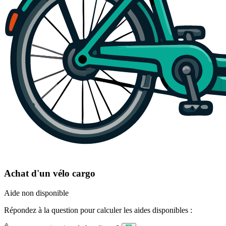
Achat d'un vélo cargo
Aide non disponible
Répondez à la question pour calculer les aides disponibles :