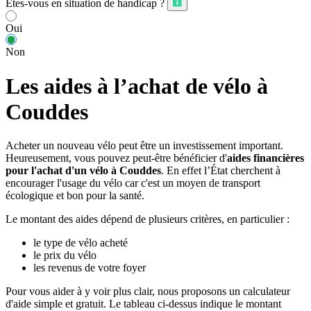
Êtes-vous en situation de handicap ?
Oui
Non
Les aides à l’achat de vélo à
Couddes
Acheter un nouveau vélo peut être un investissement important.
Heureusement, vous pouvez peut-être bénéficier d'
aides financières
pour l'achat d'un vélo à Couddes
. En effet l’État cherchent à
encourager l'usage du vélo car c'est un moyen de transport
écologique et bon pour la santé.
Le montant des aides dépend de plusieurs critères, en particulier :
le type de vélo acheté
le prix du vélo
les revenus de votre foyer
Pour vous aider à y voir plus clair, nous proposons un calculateur
d'aide simple et gratuit. Le tableau ci-dessus indique le montant