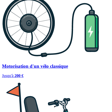
Motorisation d'un vélo classique
Jusqu'à
200 €