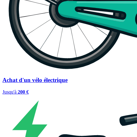
Achat d'un vélo électrique
Jusqu'à
200 €