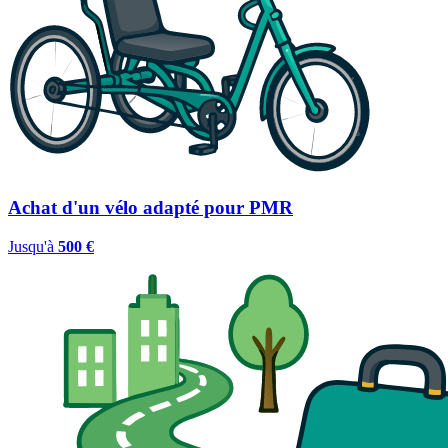
Achat d'un vélo adapté pour PMR
Jusqu'à
500 €