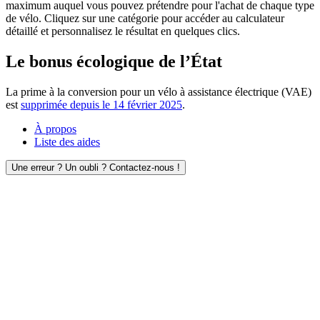
maximum auquel vous pouvez prétendre pour l'achat de chaque type
de vélo. Cliquez sur une catégorie pour accéder au calculateur
détaillé et personnalisez le résultat en quelques clics.
Le bonus écologique de l’État
La prime à la conversion pour un vélo à assistance électrique (VAE)
est
supprimée depuis le 14 février 2025
.
À propos
Liste des aides
Une erreur ? Un oubli ? Contactez-nous !