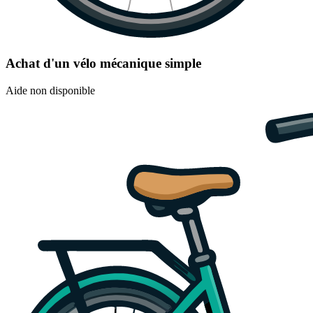
Achat d'un vélo mécanique simple
Aide non disponible