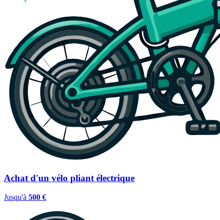
Achat d'un vélo pliant électrique
Jusqu'à
500 €